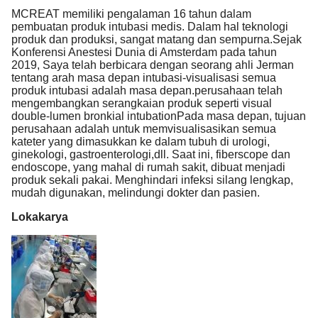
MCREAT memiliki pengalaman 16 tahun dalam
pembuatan produk intubasi medis. Dalam hal teknologi
produk dan produksi, sangat matang dan sempurna.Sejak
Konferensi Anestesi Dunia di Amsterdam pada tahun
2019, Saya telah berbicara dengan seorang ahli Jerman
tentang arah masa depan intubasi-visualisasi semua
produk intubasi adalah masa depan.perusahaan telah
mengembangkan serangkaian produk seperti visual
double-lumen bronkial intubationPada masa depan, tujuan
perusahaan adalah untuk memvisualisasikan semua
kateter yang dimasukkan ke dalam tubuh di urologi,
ginekologi, gastroenterologi,dll. Saat ini, fiberscope dan
endoscope, yang mahal di rumah sakit, dibuat menjadi
produk sekali pakai. Menghindari infeksi silang lengkap,
mudah digunakan, melindungi dokter dan pasien.
Lokakarya