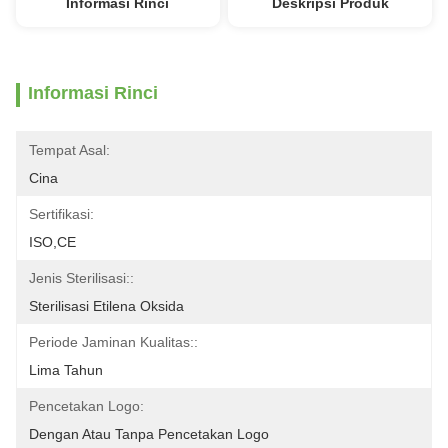
Informasi Rinci
Deskripsi Produk
Informasi Rinci
Tempat Asal:
Cina
Sertifikasi:
ISO,CE
Jenis Sterilisasi::
Sterilisasi Etilena Oksida
Periode Jaminan Kualitas::
Lima Tahun
Pencetakan Logo:
Dengan Atau Tanpa Pencetakan Logo