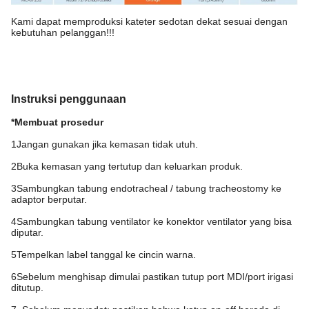
Kami dapat memproduksi kateter sedotan dekat sesuai dengan
kebutuhan pelanggan!!!
Instruksi penggunaan
*Membuat prosedur
1Jangan gunakan jika kemasan tidak utuh.
2Buka kemasan yang tertutup dan keluarkan produk.
3Sambungkan tabung endotracheal / tabung tracheostomy ke
adaptor berputar.
4Sambungkan tabung ventilator ke konektor ventilator yang bisa
diputar.
5Tempelkan label tanggal ke cincin warna.
6Sebelum menghisap dimulai pastikan tutup port MDI/port irigasi
ditutup.