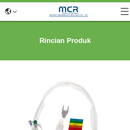
Rincian Produk