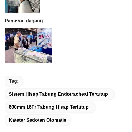
Pameran dagang
Tag:
Sistem Hisap Tabung Endotracheal Tertutup
600mm 16Fr Tabung Hisap Tertutup
Kateter Sedotan Otomatis