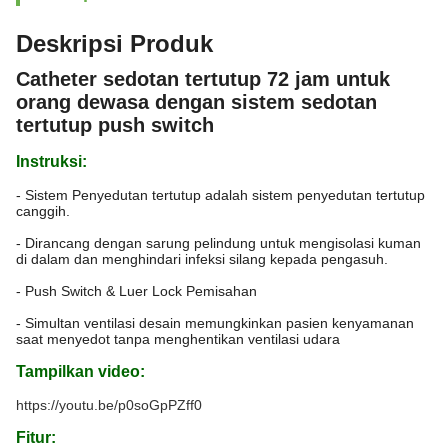
Deskripsi Produk
Catheter sedotan tertutup 72 jam untuk
orang dewasa dengan sistem sedotan
tertutup push switch
Instruksi:
- Sistem Penyedutan tertutup adalah sistem penyedutan tertutup
canggih.
- Dirancang dengan sarung pelindung untuk mengisolasi kuman
di dalam dan menghindari infeksi silang kepada pengasuh.
- Push Switch & Luer Lock Pemisahan
- Simultan ventilasi desain memungkinkan pasien kenyamanan
saat menyedot tanpa menghentikan ventilasi udara
Tampilkan video:
https://youtu.be/p0soGpPZff0
Fitur: