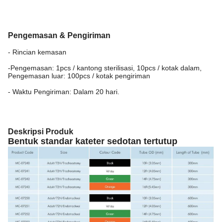
Pengemasan & Pengiriman
- Rincian kemasan
-Pengemasan: 1pcs / kantong sterilisasi, 10pcs / kotak dalam,
Pengemasan luar: 100pcs / kotak pengiriman
- Waktu Pengiriman: Dalam 20 hari.
Deskripsi Produk
Bentuk standar kateter sedotan tertutup