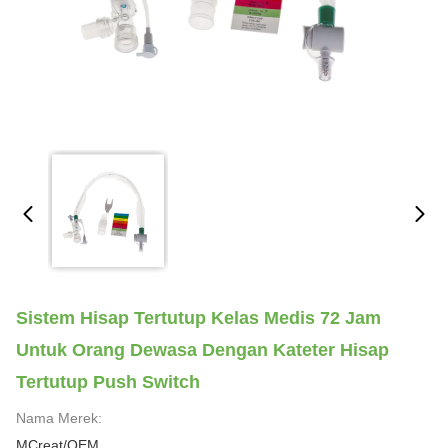
Sistem Hisap Tertutup Kelas Medis 72 Jam
Untuk Orang Dewasa Dengan Kateter Hisap
Tertutup Push Switch
Nama Merek:
MCreat/OEM