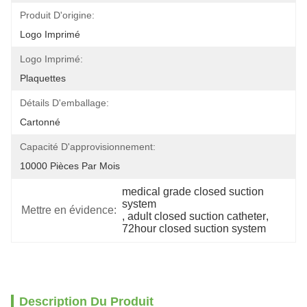
Produit D'origine:
Logo Imprimé
Logo Imprimé:
Plaquettes
Détails D'emballage:
Cartonné
Capacité D'approvisionnement:
10000 Pièces Par Mois
medical grade closed suction 
system
Mettre en évidence:
, 
adult closed suction catheter
, 
72hour closed suction system
Description Du Produit