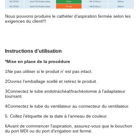
Nous pouvons produire le cathéter d'aspiration fermée selon les
exigences du client!!!
Instructions d'utilisation
*Mise en place de la procédure
1Ne pas utiliser si le produit n' est pas intact.
2Ouvrez l'emballage scellé et retirez le produit.
3Connectez le tube endotrachéal/trachéotomie à l'adaptateur
tournant.
4Connectez le tube du ventilateur au connecteur du ventilateur.
5. Collez l'étiquette de la date à l'anneau de couleur.
6Avant de commencer l'aspiration, assurez-vous que le bouchon
du port MDI ou du port d'irrigation est fermé.