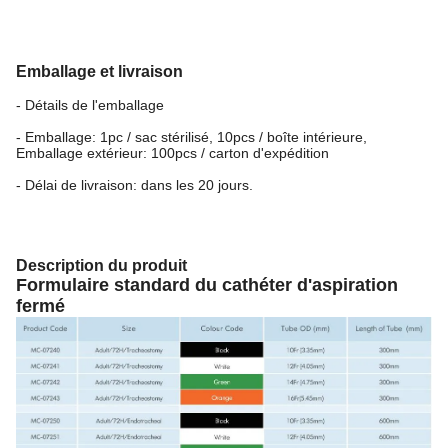
Emballage et livraison
- Détails de l'emballage
- Emballage: 1pc / sac stérilisé, 10pcs / boîte intérieure,
Emballage extérieur: 100pcs / carton d'expédition
- Délai de livraison: dans les 20 jours.
Description du produit
Formulaire standard du cathéter d'aspiration
fermé