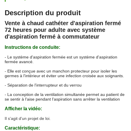
Description du produit
Vente à chaud cathéter d'aspiration fermé
72 heures pour adulte avec système
d'aspiration fermé à commutateur
Instructions de conduite:
- Le système d'aspiration fermée est un système d'aspiration
fermée avancé.
- Elle est conçue avec un manchon protecteur pour isoler les
germes à l'intérieur et éviter une infection croisée aux soignants.
- Séparation de l'interrupteur et du verrou
- La conception de la ventilation simultanée permet au patient de
se sentir à l'aise pendant l'aspiration sans arrêter la ventilation
Afficher la vidéo:
Il s'agit d'un projet de loi.
Caractéristique: