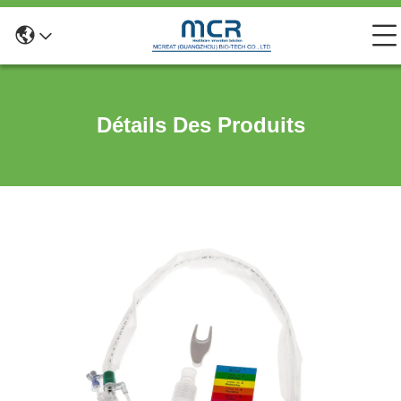
Détails Des Produits