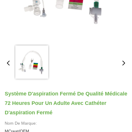
Système D'aspiration Fermé De Qualité Médicale
72 Heures Pour Un Adulte Avec Cathéter
D'aspiration Fermé
Nom De Marque:
MCreat/OEM