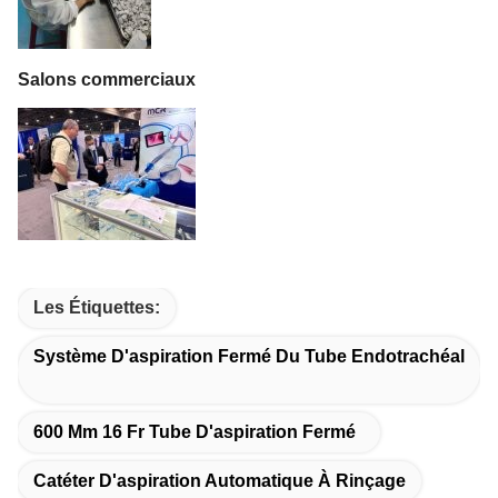
Salons commerciaux
Les Étiquettes:
Système D'aspiration Fermé Du Tube Endotrachéal
600 Mm 16 Fr Tube D'aspiration Fermé
Catéter D'aspiration Automatique À Rinçage