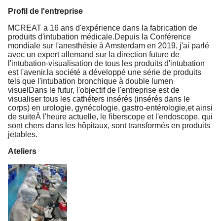
Profil de l'entreprise
MCREAT a 16 ans d'expérience dans la fabrication de
produits d'intubation médicale.Depuis la Conférence
mondiale sur l'anesthésie à Amsterdam en 2019, j'ai parlé
avec un expert allemand sur la direction future de
l'intubation-visualisation de tous les produits d'intubation
est l'avenir.la société a développé une série de produits
tels que l'intubation bronchique à double lumen
visuelDans le futur, l'objectif de l'entreprise est de
visualiser tous les cathéters insérés (insérés dans le
corps) en urologie, gynécologie, gastro-entérologie,et ainsi
de suiteÀ l'heure actuelle, le fiberscope et l'endoscope, qui
sont chers dans les hôpitaux, sont transformés en produits
jetables.
Ateliers