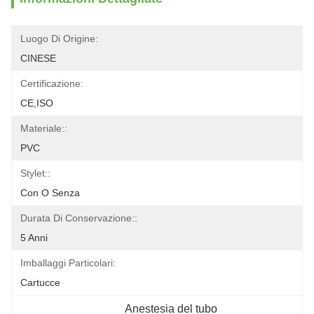
Luogo Di Origine:
CINESE
Certificazione:
CE,ISO
Materiale::
PVC
Stylet::
Con O Senza
Durata Di Conservazione::
5 Anni
Imballaggi Particolari:
Cartucce
Anestesia del tubo 