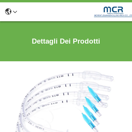
Dettagli Dei Prodotti