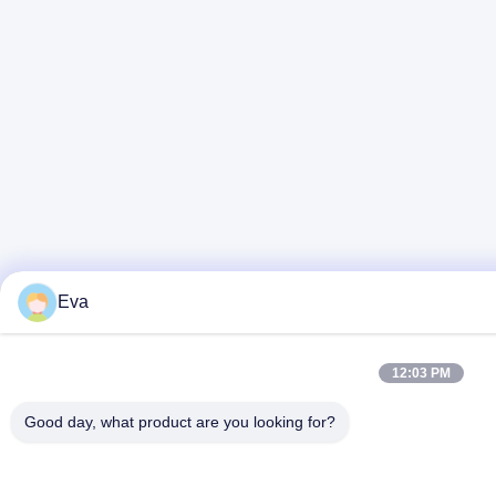
Eva
12:03 PM
Good day, what product are you looking for?