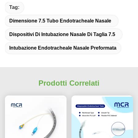
Tag:
Dimensione 7.5 Tubo Endotracheale Nasale
Dispositivi Di Intubazione Nasale Di Taglia 7.5
Intubazione Endotracheale Nasale Preformata
Prodotti Correlati