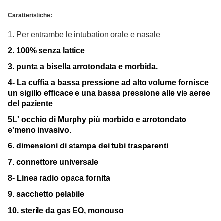
Caratteristiche:
1. Per entrambe le intubation orale e nasale
2. 100% senza lattice
3. punta a bisella arrotondata e morbida.
4- La cuffia a bassa pressione ad alto volume fornisce
un sigillo efficace e una bassa pressione alle vie aeree
del paziente
5L' occhio di Murphy più morbido e arrotondato
e'meno invasivo.
6. dimensioni di stampa dei tubi trasparenti
7. connettore universale
8- Linea radio opaca fornita
9. sacchetto pelabile
10. sterile da gas EO, monouso