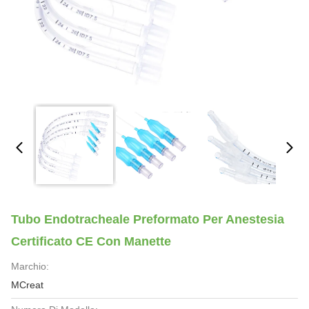
Tubo Endotracheale Preformato Per Anestesia
Certificato CE Con Manette
Marchio:
MCreat