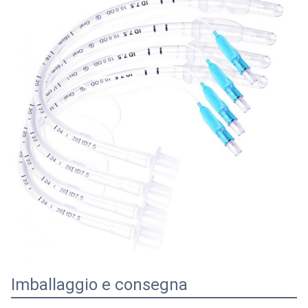
Imballaggio e consegna