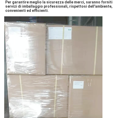
Per garantire meglio la sicurezza delle merci, saranno forniti 
servizi di imballaggio professionali, rispettosi dell'ambiente, 
convenienti ed efficienti.