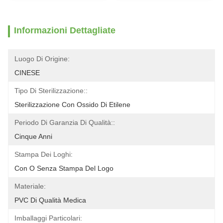
Informazioni Dettagliate
Luogo Di Origine:
CINESE
Tipo Di Sterilizzazione::
Sterilizzazione Con Ossido Di Etilene
Periodo Di Garanzia Di Qualità::
Cinque Anni
Stampa Dei Loghi:
Con O Senza Stampa Del Logo
Materiale:
PVC Di Qualità Medica
Imballaggi Particolari: