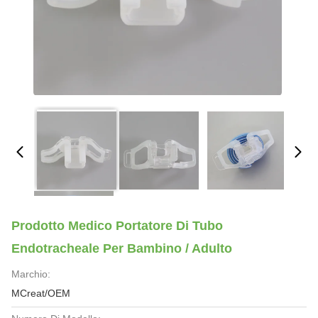
Prodotto Medico Portatore Di Tubo
Endotracheale Per Bambino / Adulto
Marchio:
MCreat/OEM