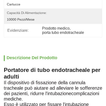
Cartucce
Capacità Di Alimentazione:
10000 Pezzi/mese
Prodotto medico
, 
Evidenziare:
porta tubo endotracheale
Descrizione Del Prodotto
Portatore di tubo endotracheale per
adulti
Il dispositivo di fissazione della cannula
tracheale può aiutare ad alleviare le sofferenze
dei pazienti, ridurre l'intubazione
complicazioni
mediche.
Esso è utilizzato per fissare l'intubazione