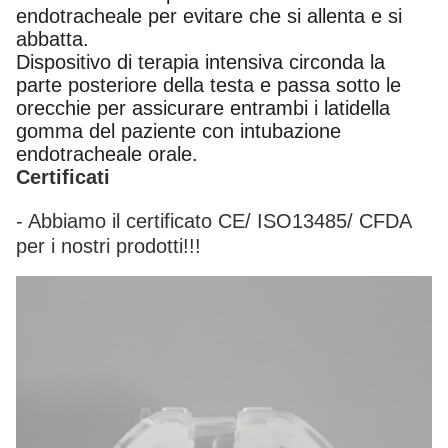
endotracheale per evitare che si allenta e si
abbatta.
Dispositivo di terapia intensiva circonda la
parte posteriore della testa e passa sotto le
orecchie per assicurare entrambi i lati
della
gomma del paziente con intubazione
endotracheale orale.
Certificati
- Abbiamo il certificato CE/ ISO13485/ CFDA
per i nostri prodotti!!!