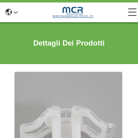
Dettagli Dei Prodotti