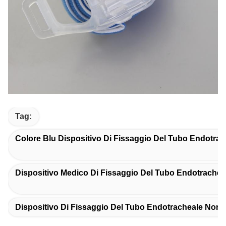
Tag:
Colore Blu Dispositivo Di Fissaggio Del Tubo Endotrac
Dispositivo Medico Di Fissaggio Del Tubo Endotrachea
Dispositivo Di Fissaggio Del Tubo Endotracheale Non 