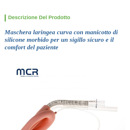
Descrizione Del Prodotto
Maschera laringea curva con manicotto di
silicone morbido per un sigillo sicuro e il
comfort del paziente