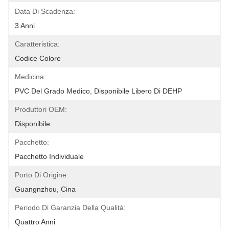
Data Di Scadenza:
3 Anni
Caratteristica:
Codice Colore
Medicina:
PVC Del Grado Medico, Disponibile Libero Di DEHP
Produttori OEM:
Disponibile
Pacchetto:
Pacchetto Individuale
Porto Di Origine:
Guangnzhou, Cina
Periodo Di Garanzia Della Qualità:
Quattro Anni