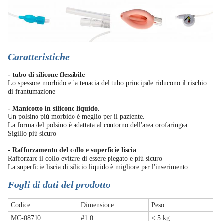
Caratteristiche
- tubo di silicone flessibile
Lo spessore morbido e la tenacia del tubo principale riducono il rischio
di frantumazione
- Manicotto in silicone liquido.
Un polsino più morbido è meglio per il paziente.
La forma del polsino è adattata al contorno dell'area orofaringea
Sigillo più sicuro
- Rafforzamento del collo e superficie liscia
Rafforzare il collo evitare di essere piegato e più sicuro
La superficie liscia di silicio liquido è migliore per l'inserimento
Fogli di dati del prodotto
Codice
Dimensione
Peso
MC-08710
#1.0
< 5 kg