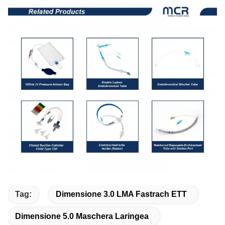
Tag:
Dimensione 3.0 LMA Fastrach ETT
Dimensione 5.0 Maschera Laringea