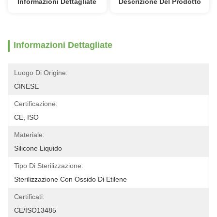
Informazioni Dettagliate
Descrizione Del Prodotto
Informazioni Dettagliate
Luogo Di Origine:
CINESE
Certificazione:
CE, ISO
Materiale:
Silicone Liquido
Tipo Di Sterilizzazione:
Sterilizzazione Con Ossido Di Etilene
Certificati:
CE/ISO13485