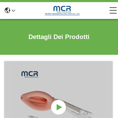
Dettagli Dei Prodotti