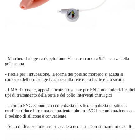
- Maschera laringea a doppio lume Via aerea curva a 95° e curva della
gola adatta.
- Facile per l'intubazione, la forma del polsino morbido si adatta al
contorno dell'orofaringe
L'accesso alla rete è più facile e più sicuro.
- LMA rinforzate, appositamente progettate per ENT, odontoiatrici e altri
tipi di trattamento della testa e del collo
interventi chirurgici
- Tubo in PVC economico con polsetta di silicone polsetta di silicone
morbida riduce il trauma del paziente tubo in PVC
La combinazione con
il polsino di silicone è conveniente.
- Sono di diverse dimensioni, adatte a neonati, neonati, bambini e adulti.