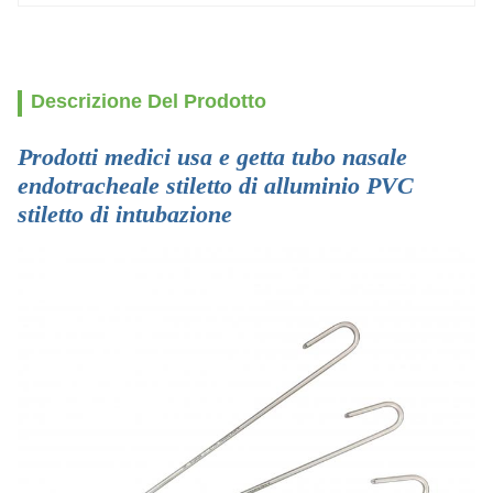
Descrizione Del Prodotto
Prodotti medici usa e getta tubo nasale
endotracheale stiletto di alluminio PVC
stiletto di intubazione