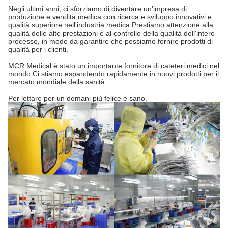
Negli ultimi anni, ci sforziamo di diventare un'impresa di
produzione e vendita medica con ricerca e sviluppo innovativi e
qualità superiore nell'industria medica.Prestiamo attenzione alla
qualità delle alte prestazioni e al controllo della qualità dell'intero
processo, in modo da garantire che possiamo fornire prodotti di
qualità per i clienti.
MCR Medical è stato un importante fornitore di cateteri medici nel
mondo.Ci stiamo espandendo rapidamente in nuovi prodotti per il
mercato mondiale della sanità..
Per lottare per un domani più felice e sano.