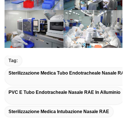
Tag:
Sterilizzazione Medica Tubo Endotracheale Nasale RA
PVC E Tubo Endotracheale Nasale RAE In Alluminio
Sterilizzazione Medica Intubazione Nasale RAE