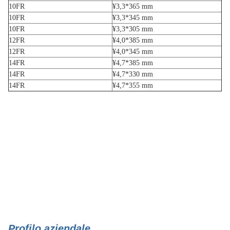
10FR
¥3,3*365 mm
10FR
¥3,3*345 mm
10FR
¥3,3*305 mm
12FR
¥4,0*385 mm
12FR
¥4,0*345 mm
14FR
¥4,7*385 mm
14FR
¥4,7*330 mm
14FR
¥4,7*355 mm
Profilo aziendale