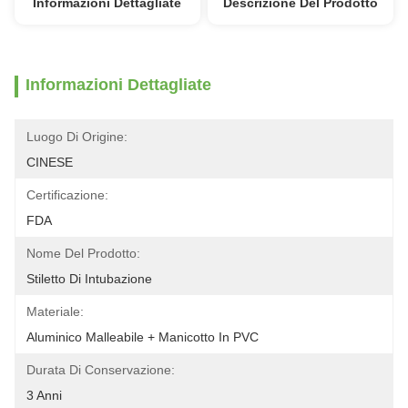
Informazioni Dettagliate
Descrizione Del Prodotto
Informazioni Dettagliate
Luogo Di Origine:
CINESE
Certificazione:
FDA
Nome Del Prodotto:
Stiletto Di Intubazione
Materiale:
Aluminico Malleabile + Manicotto In PVC
Durata Di Conservazione:
3 Anni