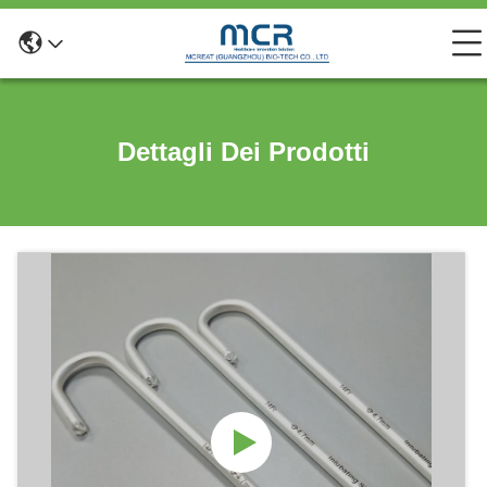
Dettagli Dei Prodotti