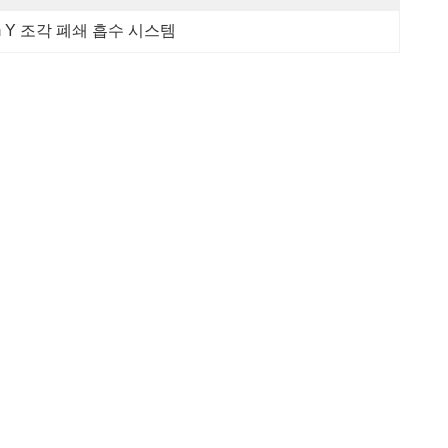
m Y 조각 폐쇄 흡수 시스템