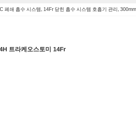
C 폐쇄 흡수 시스템
, 
14Fr 닫힌 흡수 시스템 호흡기 관리
, 
300m
24H 트라케오스토미 14Fr