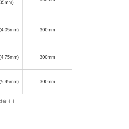
.35mm)
 (4.05mm)
300mm
 (4.75mm)
300mm
 (5.45mm)
300mm
있습니다.