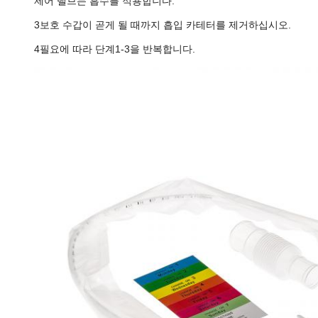
제어 밸브는 흡수를 적용합니다.
3보호 수갑이 곧게 될 때까지 흡입 카테터를 제거하십시오.
4필요에 따라 단계1-3을 반복합니다.