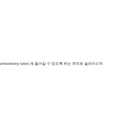
cheostomy tube) 에 들어갈 수 있도록 하는 위치로 슬라이드하