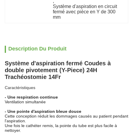
, 
Système d'aspiration en circuit 
fermé avec pièce en Y de 300 
mm
Description Du Produit
Système d'aspiration fermé Coudes à
double pivotement (Y-Piece) 24H
Trachéostomie 14Fr
Caractéristiques
- Une respiration continue
Ventilation simultanée
- Une pointe d'aspiration bleue douce
Cette conception réduit les dommages causés au patient pendant
l'aspiration.
Une fois le cathéter remis, la pointe du tube est plus facile à
nettoyer.