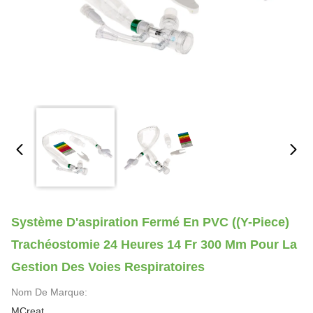
Système D'aspiration Fermé En PVC ((Y-Piece)
Trachéostomie 24 Heures 14 Fr 300 Mm Pour La
Gestion Des Voies Respiratoires
Nom De Marque:
MCreat