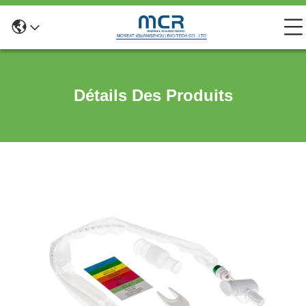
Détails Des Produits