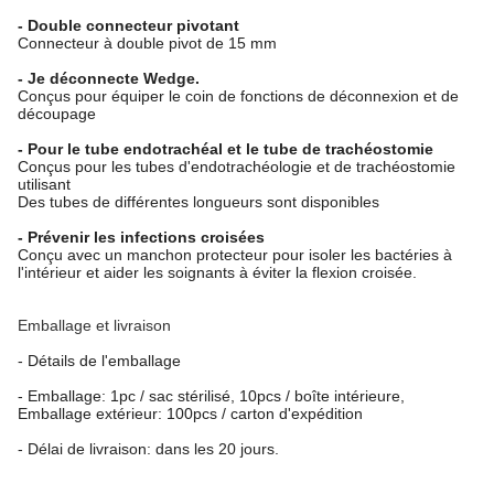
- Double connecteur pivotant
Connecteur à double pivot de 15 mm
- Je déconnecte Wedge.
Conçus pour équiper le coin de fonctions de déconnexion et de
découpage
- Pour le tube endotrachéal et le tube de trachéostomie
Conçus pour les tubes d'endotrachéologie et de trachéostomie
utilisant
Des tubes de différentes longueurs sont disponibles
- Prévenir les infections croisées
Conçu avec un manchon protecteur pour isoler les bactéries à
l'intérieur et aider les soignants à éviter la flexion croisée.
Emballage et livraison
- Détails de l'emballage
- Emballage: 1pc / sac stérilisé, 10pcs / boîte intérieure,
Emballage extérieur: 100pcs / carton d'expédition
- Délai de livraison: dans les 20 jours.