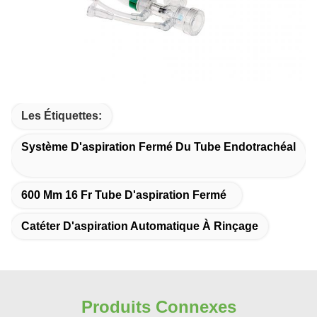
Les Étiquettes:
Système D'aspiration Fermé Du Tube Endotrachéal
600 Mm 16 Fr Tube D'aspiration Fermé
Catéter D'aspiration Automatique À Rinçage
Produits Connexes