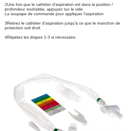
2Une fois que le cathéter d'aspiration est dans la position /
profondeur souhaitée, appuyez sur le vide
La soupape de commande pour appliquer l'aspiration.
3Retirez le cathéter d'aspiration jusqu'à ce que le manchon de
protection soit droit.
4Répétez les étapes 1-3 si nécessaire.