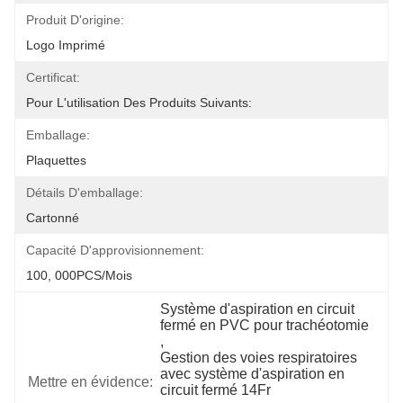
Produit D'origine:
Logo Imprimé
Certificat:
Pour L'utilisation Des Produits Suivants:
Emballage:
Plaquettes
Détails D'emballage:
Cartonné
Capacité D'approvisionnement:
100, 000PCS/mois
Système d'aspiration en circuit 
fermé en PVC pour trachéotomie
, 
Gestion des voies respiratoires 
avec système d'aspiration en 
Mettre en évidence:
circuit fermé 14Fr