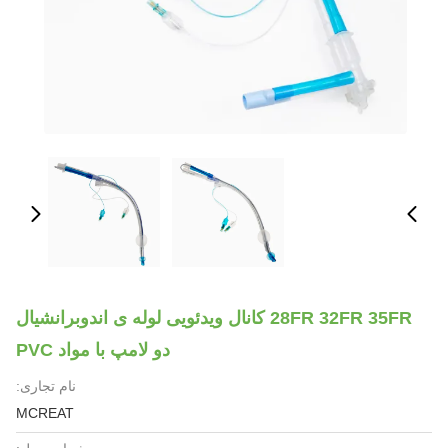
28FR 32FR 35FR کانال ویدئویی لوله ی اندوبرانشیال
دو لامپ با مواد PVC
نام تجاری:
MCREAT