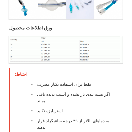
ورق اطلاعات محصول
احتیاط:
فقط برای استفاده یکبار مصرف
اگر بسته بندی باز نشده و آسیب ندیده باقی
بماند
استریلیزه نکنید
به دماهای بالاتر از ۴۹ درجه سانتیگراد قرار
ندهید