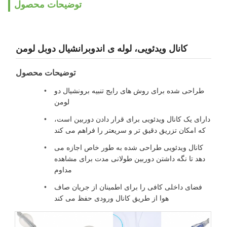
توضیحات محصول
کانال ویدئویی، لوله ی اندوبرانشیال دوبل لومن
توضیحات محصول
طراحی شده برای روش های رایج تنبیه برونشیال دو
لومن
دارای یک کانال ویدئویی برای قرار دادن دوربین است،
که امکان تزریق دقیق تر و سریعتر را فراهم می کند
کانال ویدئویی طراحی شده به طور خاص اجازه می
دهد تا نگه داشتن دوربین طولانی مدت برای مشاهده
مداوم
فضای داخلی کافی را برای اطمینان از جریان صاف
هوا از طریق کانال ورودی حفظ می کند