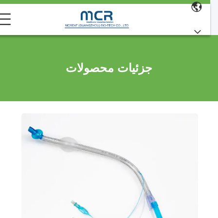
جزئیات محصولات