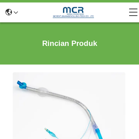
Rincian Produk