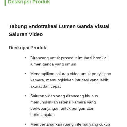
Deskripsi Produk
Tabung Endotrakeal Lumen Ganda Visual
Saluran Video
Deskripsi Produk
Dirancang untuk prosedur intubasi bronkial
lumen ganda yang umum
Menampilkan saluran video untuk penyisipan
kamera, memungkinkan intubasi yang lebih
akurat dan cepat
Saluran video yang dirancang khusus
memungkinkan retensi kamera yang
berkepanjangan untuk pengamatan
berkelanjutan
Mempertahankan ruang internal yang cukup