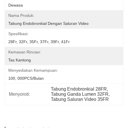
Dewasa
Nama Produk:
Tabung Endobronkial Dengan Saluran Video
Spesifikasi:
28Fr, 32Fr, 35Fr, 37Fr, 39Fr, 41Fr
Kemasan Rincian:
Tas Kantong
Menyediakan Kemampuan:
100, 000PCS/Bulan
Tabung Endobronkial 28FR
, 
Menyoroti:
Tabung Ganda Lumen 32FR
, 
Tabung Saluran Video 35FR