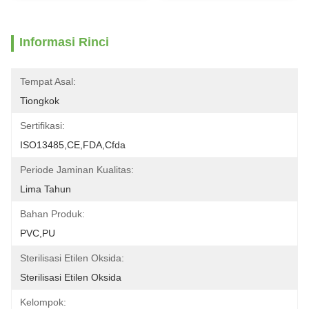
Informasi Rinci
Tempat Asal:
Tiongkok
Sertifikasi:
ISO13485,CE,FDA,Cfda
Periode Jaminan Kualitas:
Lima Tahun
Bahan Produk:
PVC,PU
Sterilisasi Etilen Oksida:
Sterilisasi Etilen Oksida
Kelompok: