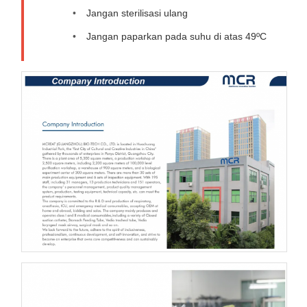
Jangan sterilisasi ulang
Jangan paparkan pada suhu di atas 49ºC