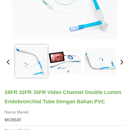
28FR 32FR 35FR Video Channel Double Lumen
Endobronchial Tube Dengan Bahan PVC
Nama Merek:
MCREAT