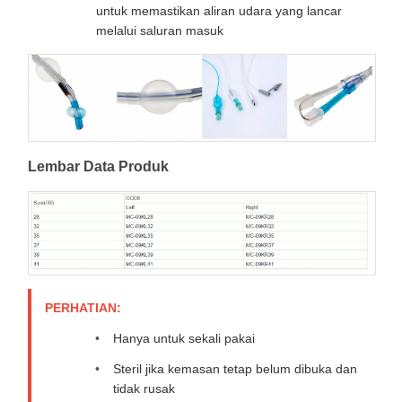
untuk memastikan aliran udara yang lancar
melalui saluran masuk
Lembar Data Produk
PERHATIAN:
Hanya untuk sekali pakai
Steril jika kemasan tetap belum dibuka dan
tidak rusak