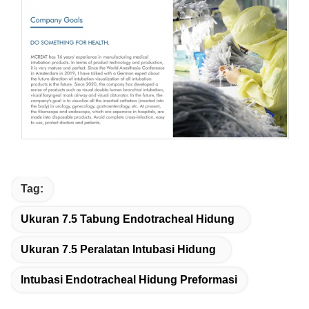
Tag:
Ukuran 7.5 Tabung Endotracheal Hidung
Ukuran 7.5 Peralatan Intubasi Hidung
Intubasi Endotracheal Hidung Preformasi