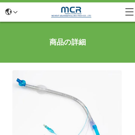
商品の詳細