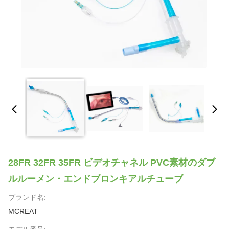
28FR 32FR 35FR ビデオチャネル PVC素材のダブ
ルルーメン・エンドブロンキアルチューブ
ブランド名:
MCREAT