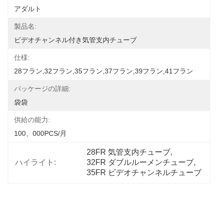
アダルト
製品名:
ビデオチャンネル付き気管支内チューブ
仕様:
28フラン,32フラン,35フラン,37フラン,39フラン,41フラン
パッケージの詳細:
袋袋
供給の能力:
100、000PCS/月
28FR 気管支内チューブ
, 
ハイライト:
32FR ダブルルーメンチューブ
, 
35FR ビデオチャンネルチューブ