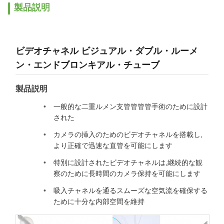
製品説明
ビデオチャネル ビジュアル・ダブル・ルーメ
ン・エンドブロンキアル・チューブ
製品説明
一般的な二重ルメン支管管管管手術のために設計
された
カメラの挿入のためのビデオチャネルを搭載し,
より正確で迅速な直管を可能にします
特別に設計されたビデオチャネルは,継続的な観
察のために長時間のカメラ保持を可能にします
吸入チャネルを通るスムーズな空気流を確保する
ために十分な内部空間を維持