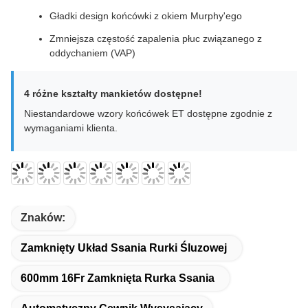
Gładki design końcówki z okiem Murphy'ego
Zmniejsza częstość zapalenia płuc związanego z
oddychaniem (VAP)
4 różne kształty mankietów dostępne!
Niestandardowe wzory końcówek ET dostępne zgodnie z
wymaganiami klienta.