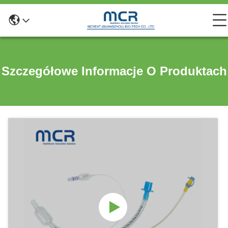
Szczegółowe Informacje O Produktach