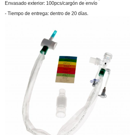
Envasado exterior: 100pcs/cargón de envío
- Tiempo de entrega: dentro de 20 días.