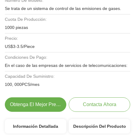
Número De Modelo:
Se trata de un sistema de control de las emisiones de gases.
Cuota De Producción:
1000 piezas
Precio:
US$3-3.5/Piece
Condiciones De Pago:
En el caso de las empresas de servicios de telecomunicaciones:
Capacidad De Suministro:
100, 000PCS/mes
Obtenga El Mejor Precio
Contacta Ahora
Información Detallada
Descripción Del Producto