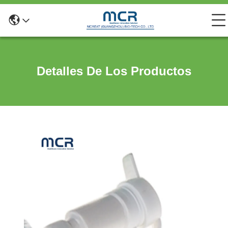
Detalles De Los Productos