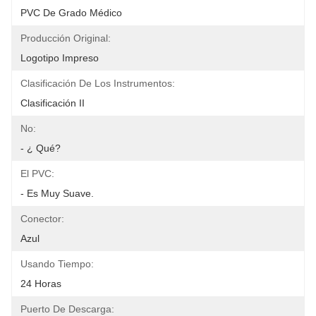
PVC De Grado Médico
Producción Original:
Logotipo Impreso
Clasificación De Los Instrumentos:
Clasificación II
No:
- ¿ Qué?
El PVC:
- Es Muy Suave.
Conector:
Azul
Usando Tiempo:
24 Horas
Puerto De Descarga: