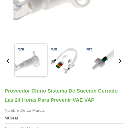
Proveedor Chino Sistema De Succión Cerrado
Las 24 Horas Para Prevenir VAE VAP
Nombre De La Marca:
MCreat