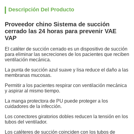
Descripción Del Producto
Proveedor chino Sistema de succión
cerrado las 24 horas para prevenir VAE
VAP
El catéter de succión cerrado es un dispositivo de succión
para eliminar las secreciones de los pacientes que reciben
ventilación mecánica.
La punta de succión azul suave y lisa reduce el daño a las
membranas mucosas.
Permitir a los pacientes respirar con ventilación mecánica
y aspirar al mismo tiempo.
La manga protectora de PU puede proteger a los
cuidadores de la infección.
Los conectores giratorios dobles reducen la tensión en los
tubos del ventilador.
Los catéteres de succión coinciden con los tubos de