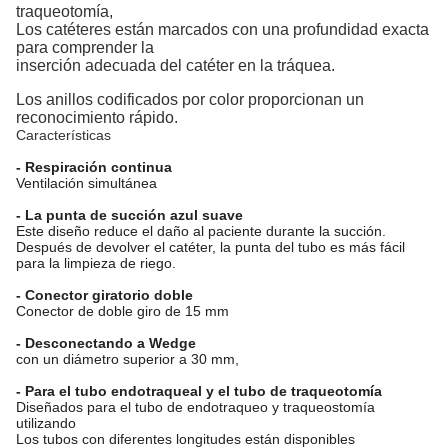
traqueotomía,
Los catéteres están marcados con una profundidad exacta
para comprender la
inserción adecuada del catéter en la tráquea.
Los anillos codificados por color proporcionan un
reconocimiento rápido.
Características
- Respiración continua
Ventilación simultánea
- La punta de succión azul suave
Este diseño reduce el daño al paciente durante la succión.
Después de devolver el catéter, la punta del tubo es más fácil
para la limpieza de riego.
- Conector giratorio doble
Conector de doble giro de 15 mm
- Desconectando a Wedge
con un diámetro superior a 30 mm,
- Para el tubo endotraqueal y el tubo de traqueotomía
Diseñados para el tubo de endotraqueo y traqueostomía
utilizando
Los tubos con diferentes longitudes están disponibles