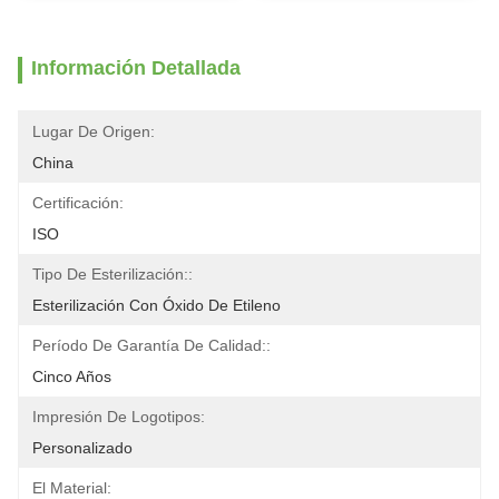
Información Detallada
Lugar De Origen:
China
Certificación:
ISO
Tipo De Esterilización::
Esterilización Con Óxido De Etileno
Período De Garantía De Calidad::
Cinco Años
Impresión De Logotipos:
Personalizado
El Material: