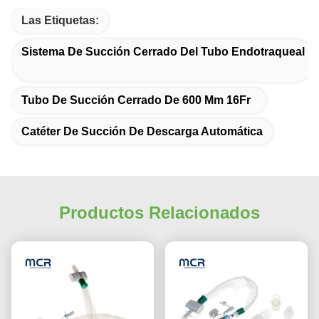
Las Etiquetas:
Sistema De Succión Cerrado Del Tubo Endotraqueal
Tubo De Succión Cerrado De 600 Mm 16Fr
Catéter De Succión De Descarga Automática
Productos Relacionados