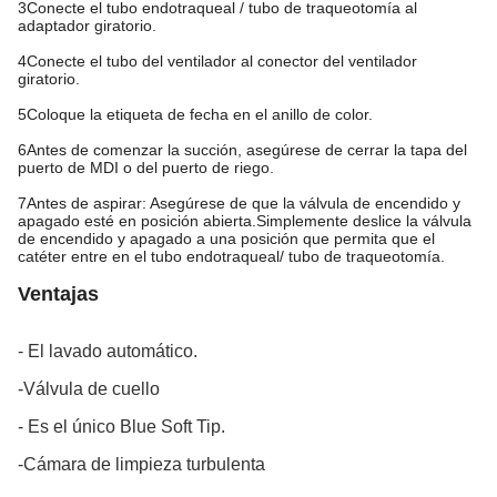
3Conecte el tubo endotraqueal / tubo de traqueotomía al
adaptador giratorio.
4Conecte el tubo del ventilador al conector del ventilador
giratorio.
5Coloque la etiqueta de fecha en el anillo de color.
6Antes de comenzar la succión, asegúrese de cerrar la tapa del
puerto de MDI o del puerto de riego.
7Antes de aspirar: Asegúrese de que la válvula de encendido y
apagado esté en posición abierta.Simplemente deslice la válvula
de encendido y apagado a una posición que permita que el
catéter entre en el tubo endotraqueal/ tubo de traqueotomía.
Ventajas
- El lavado automático.
-Válvula de cuello
- Es el único Blue Soft Tip.
-Cámara de limpieza turbulenta