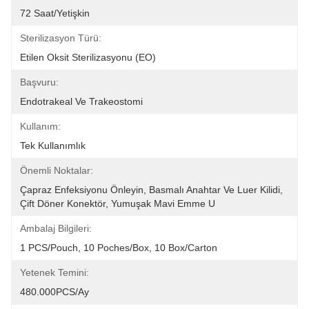
72 Saat/yetişkin
Sterilizasyon Türü:
Etilen Oksit Sterilizasyonu (EO)
Başvuru:
Endotrakeal Ve Trakeostomi
Kullanım:
Tek Kullanımlık
Önemli Noktalar:
Çapraz Enfeksiyonu Önleyin, Basmalı Anahtar Ve Luer Kilidi, 
Çift Döner Konektör, Yumuşak Mavi Emme U
Ambalaj Bilgileri:
1 PCS/Pouch, 10 Poches/Box, 10 Box/Carton
Yetenek Temini:
480.000PCS/Ay