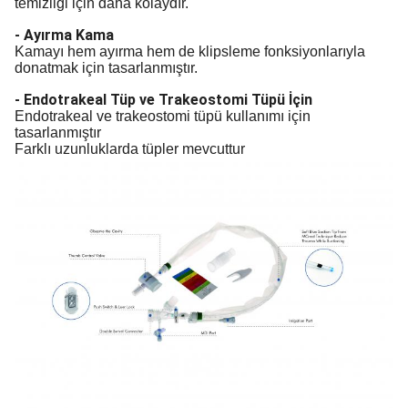
temizliği için daha kolaydır.
- Ayırma Kama
Kamayı hem ayırma hem de klipsleme fonksiyonlarıyla
donatmak için tasarlanmıştır.
- Endotrakeal Tüp ve Trakeostomi Tüpü İçin
Endotrakeal ve trakeostomi tüpü kullanımı için
tasarlanmıştır
Farklı uzunluklarda tüpler mevcuttur