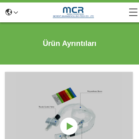
Ürün Ayrıntıları