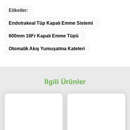
Etiketler:
Endotrakeal Tüp Kapalı Emme Sistemi
600mm 16Fr Kapalı Emme Tüpü
Otomatik Akış Yumuşatma Kateteri
İlgili Ürünler