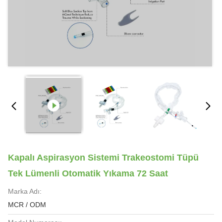
Kapalı Aspirasyon Sistemi Trakeostomi Tüpü
Tek Lümenli Otomatik Yıkama 72 Saat
Marka Adı:
MCR / ODM