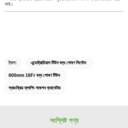
পারি।
ট্যাগ:
এন্ডোট্রাচিয়াল টিউব বন্ধ শোষণ সিস্টেম
600mm 16Fr বন্ধ শোষণ টিউব
স্বয়ংক্রিয় ফ্লাশিং সাকশন ক্যাথেটার