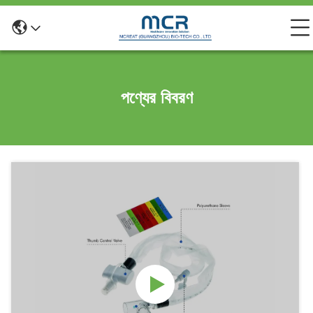
পণ্যের বিবরণ