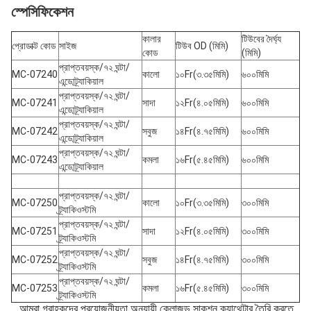
স্পেসিফিকেশন
কালার
টিউবের দৈর্ঘ্য
প্রোডাক্ট কোড
সাইজ
টিউব OD (মিমি)
কোড
(মিমি)
প্রাপ্তবয়স্ক/৭২ ঘন্টা/
MC-07240
কালো
১০Fr(৩.৩৫মিমি)
৬০০মিমি
এন্ডোট্র্যাকিয়াল
প্রাপ্তবয়স্ক/৭২ ঘন্টা/
MC-07241
সাদা
১২Fr(৪.০৫মিমি)
৬০০মিমি
এন্ডোট্র্যাকিয়াল
প্রাপ্তবয়স্ক/৭২ ঘন্টা/
MC-07242
সবুজ
১৪Fr(৪.৭৫মিমি)
৬০০মিমি
এন্ডোট্র্যাকিয়াল
প্রাপ্তবয়স্ক/৭২ ঘন্টা/
MC-07243
কমলা
১৬Fr(৫.৪৫মিমি)
৬০০মিমি
এন্ডোট্র্যাকিয়াল
প্রাপ্তবয়স্ক/৭২ ঘন্টা/
MC-07250
কালো
১০Fr(৩.৩৫মিমি)
৩০০মিমি
ট্র্যাকিওস্টমি
প্রাপ্তবয়স্ক/৭২ ঘন্টা/
MC-07251
সাদা
১২Fr(৪.০৫মিমি)
৩০০মিমি
ট্র্যাকিওস্টমি
প্রাপ্তবয়স্ক/৭২ ঘন্টা/
MC-07252
সবুজ
১৪Fr(৪.৭৫মিমি)
৩০০মিমি
ট্র্যাকিওস্টমি
প্রাপ্তবয়স্ক/৭২ ঘন্টা/
MC-07253
কমলা
১৬Fr(৫.৪৫মিমি)
৩০০মিমি
ট্র্যাকিওস্টমি
আমরা গ্রাহকদের প্রয়োজনীয়তা অনুযায়ী ক্লোজড সাকশন ক্যাথেটার তৈরি করতে