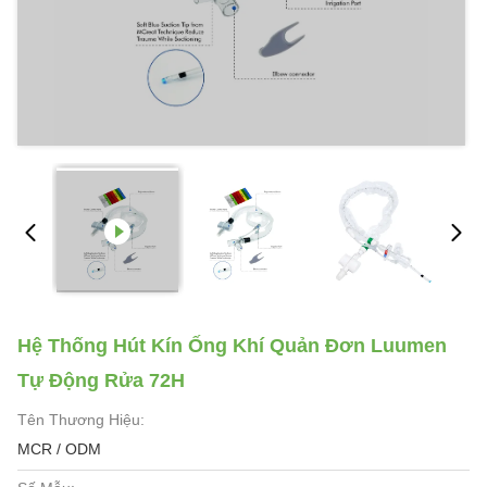
Hệ Thống Hút Kín Ống Khí Quản Đơn Luumen
Tự Động Rửa 72H
Tên Thương Hiệu:
MCR / ODM