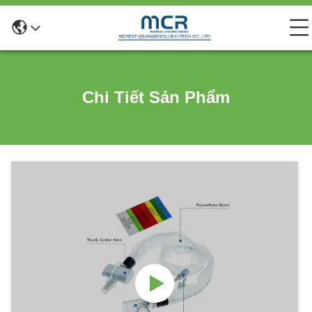
Chi Tiết Sản Phẩm