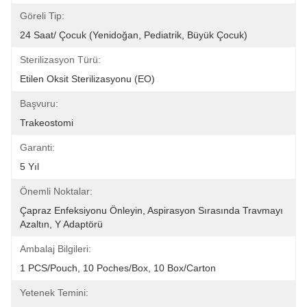
Göreli Tip:
24 Saat/ Çocuk (Yenidoğan, Pediatrik, Büyük Çocuk)
Sterilizasyon Türü:
Etilen Oksit Sterilizasyonu (EO)
Başvuru:
Trakeostomi
Garanti:
5 Yıl
Önemli Noktalar:
Çapraz Enfeksiyonu Önleyin, Aspirasyon Sırasında Travmayı 
Azaltın, Y Adaptörü
Ambalaj Bilgileri:
1 PCS/Pouch, 10 Poches/Box, 10 Box/Carton
Yetenek Temini: