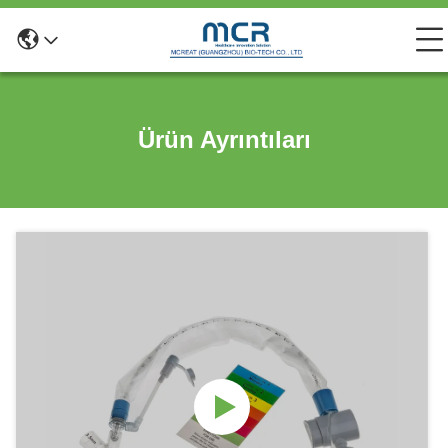
Ürün Ayrıntıları