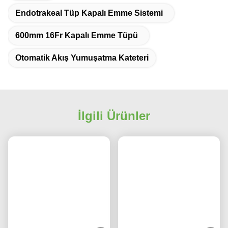
Endotrakeal Tüp Kapalı Emme Sistemi
600mm 16Fr Kapalı Emme Tüpü
Otomatik Akış Yumuşatma Kateteri
İlgili Ürünler