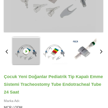
Çocuk Yeni Doğanlar Pediatrik Tip Kapalı Emme
Sistemi Tracheostomy Tube Endotracheal Tube
24 Saat
Marka Adı:
MCR / ODM