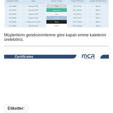
Müşterilerin gereksinimlerine göre kapalı emme kateterini
üretebiliriz.
Etiketler: