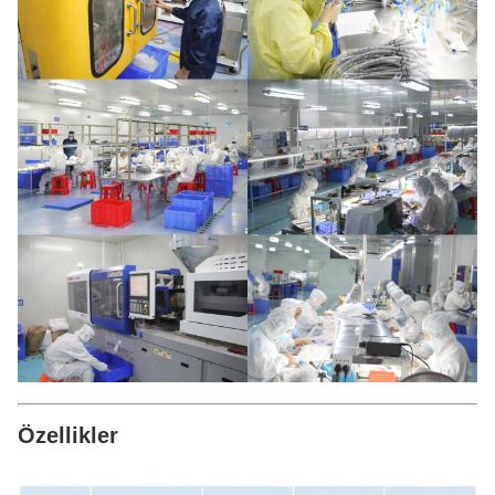
Özellikler