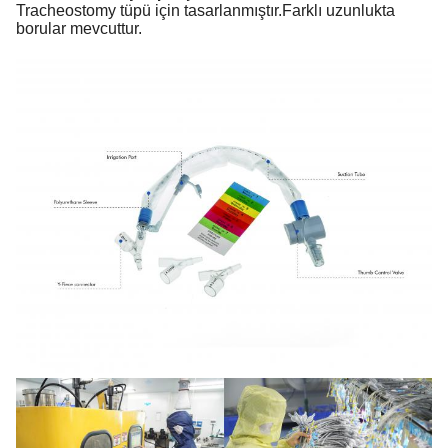
Tracheostomy tüpü için tasarlanmıştır.
Farklı uzunlukta
borular mevcuttur.