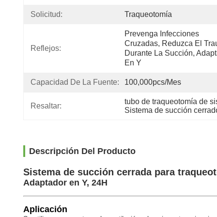
Solicitud:
Traqueotomía
Prevenga Infecciones 
Cruzadas, Reduzca El Tra
Reflejos:
Durante La Succión, Adapt
En Y
Capacidad De La Fuente:
100,000pcs/mes
tubo de traqueotomía de si
Resaltar:
Sistema de succión cerrad
Descripción Del Producto
Sistema de succión cerrada para traque
Adaptador en Y, 24H
Aplicación