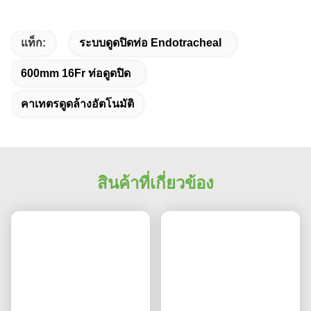
แท็ก:
ระบบดูดปิดท่อ Endotracheal
600mm 16Fr ท่อดูดปิด
คาเทตรดูดล้างอัตโนมัติ
สินค้าที่เกี่ยวข้อง