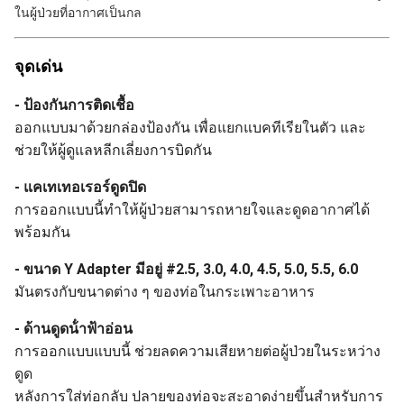
ในผู้ป่วยที่อากาศเป็นกล
จุดเด่น
- ป้องกันการติดเชื้อ
ออกแบบมาด้วยกล่องป้องกัน เพื่อแยกแบคทีเรียในตัว และ
ช่วยให้ผู้ดูแลหลีกเลี่ยงการบิดกัน
- แคเทเทอเรอร์ดูดปิด
การออกแบบนี้ทําให้ผู้ป่วยสามารถหายใจและดูดอากาศได้
พร้อมกัน
- ขนาด Y Adapter มีอยู่ #2.5, 3.0, 4.0, 4.5, 5.0, 5.5, 6.0
มันตรงกับขนาดต่าง ๆ ของท่อในกระเพาะอาหาร
- ด้านดูดน้ําฟ้าอ่อน
การออกแบบแบบนี้ ช่วยลดความเสียหายต่อผู้ป่วยในระหว่าง
ดูด
หลังการใส่ท่อกลับ ปลายของท่อจะสะอาดง่ายขึ้นสําหรับการ