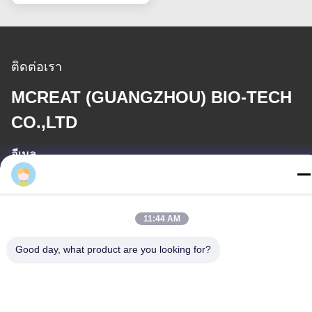
ติดต่อเรา
MCREAT (GUANGZHOU) BIO-TECH
CO.,LTD
อีเมล
irina@mcreatmedical.com
เวลาทํางาน
11:44 AM
8:30-18:00
Good day, what product are you looking for?
ที่อยู่ของเรา
ที่อยู่