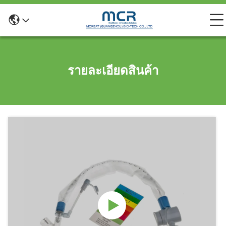
รายละเอียดสินค้า