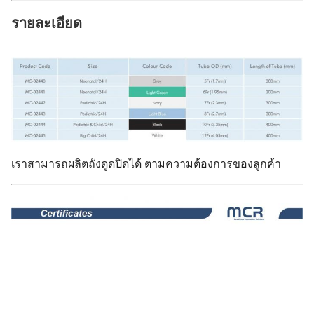
รายละเอียด
เราสามารถผลิตถังดูดปิดได้ ตามความต้องการของลูกค้า