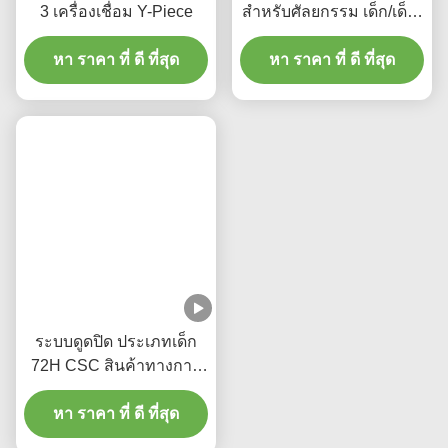
3 เครื่องเชื่อม Y-Piece
สําหรับศัลยกรรม เด็ก/เด็ก-
เอลโค
หา ราคา ที่ ดี ที่สุด
หา ราคา ที่ ดี ที่สุด
ระบบดูดปิด ประเภทเด็ก
72H CSC สินค้าทางการ
แพทย์ใช้ครั้งเดียว
หา ราคา ที่ ดี ที่สุด