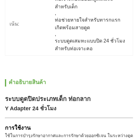
สำหรับเด็ก
, 
ท่อช่วยหายใจสำหรับทารกแรก
เน้น:
เกิดพร้อมสายดูด
, 
ระบบดูดเสมหะแบบปิด 24 ชั่วโมง
สำหรับท่อเจาะคอ
คําอธิบายสินค้า
ระบบดูดปิดประเภทเด็ก ท่อกลาก
Y Adapter 24 ชั่วโมง
การใช้งาน
ใช้ในการบํารุงรักษาอากาศและการรักษาด้วยออกซิเจน ในระหว่างดูด