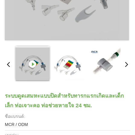
ระบบดูดเสมหะแบบปิดสำหรับทารกแรกเกิดและเด็ก
เล็ก ท่อเจาะคอ ท่อช่วยหายใจ 24 ชม.
ชื่อแบรนด์:
MCR / ODM