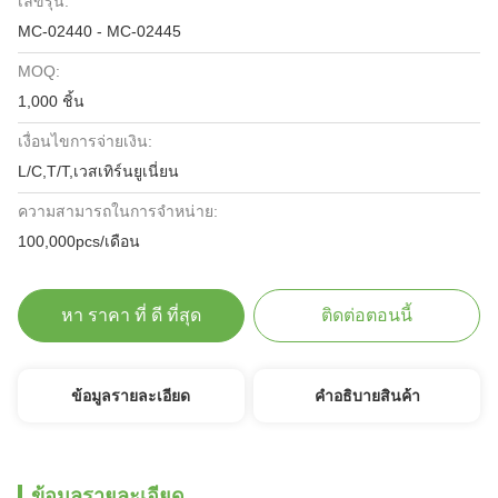
เลขรุ่น:
MC-02440 - MC-02445
MOQ:
1,000 ชิ้น
เงื่อนไขการจ่ายเงิน:
L/C,T/T,เวสเทิร์นยูเนี่ยน
ความสามารถในการจําหน่าย:
100,000pcs/เดือน
หา ราคา ที่ ดี ที่สุด
ติดต่อตอนนี้
ข้อมูลรายละเอียด
คําอธิบายสินค้า
ข้อมูลรายละเอียด