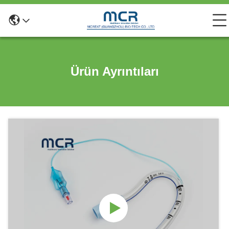
Ürün Ayrıntıları