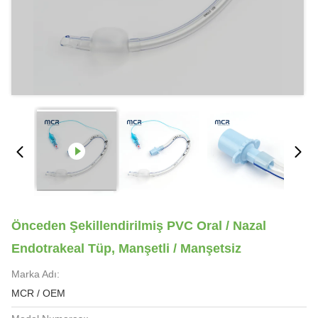
Önceden Şekillendirilmiş PVC Oral / Nazal
Endotrakeal Tüp, Manşetli / Manşetsiz
Marka Adı:
MCR / OEM