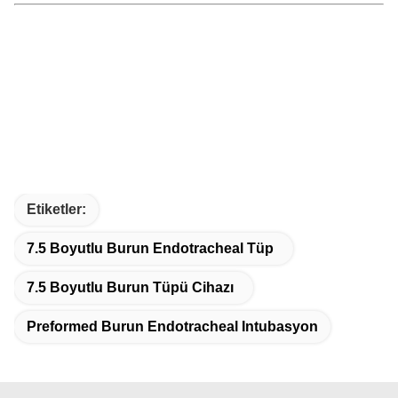
Etiketler:
7.5 Boyutlu Burun Endotracheal Tüp
7.5 Boyutlu Burun Tüpü Cihazı
Preformed Burun Endotracheal Intubasyon