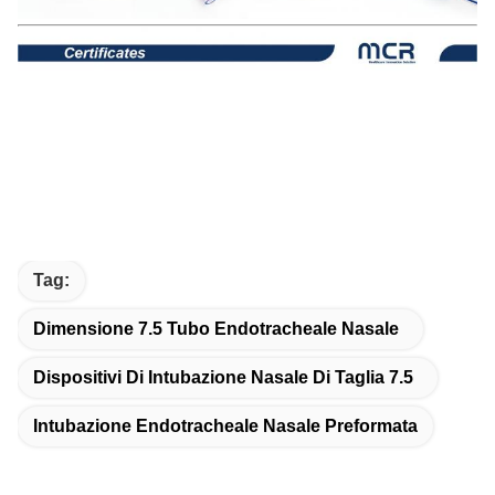
Tag:
Dimensione 7.5 Tubo Endotracheale Nasale
Dispositivi Di Intubazione Nasale Di Taglia 7.5
Intubazione Endotracheale Nasale Preformata