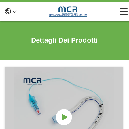
Dettagli Dei Prodotti