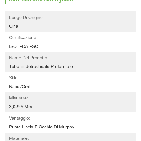
Luogo Di Origine:
Cina
Certificazione:
ISO, FDA,FSC
Nome Del Prodotto:
Tubo Endotracheale Preformato
Stile:
Nasal/Oral
Misurare:
3,0-9,5 Mm
Vantaggio:
Punta Liscia E Occhio Di Murphy.
Materiale: