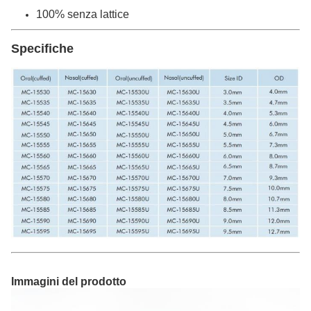
100% senza lattice
Specifiche
Immagini del prodotto