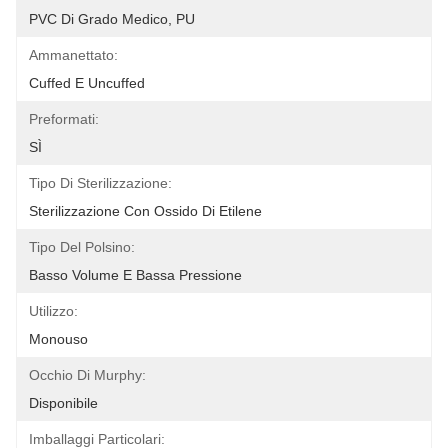
PVC Di Grado Medico, PU
Ammanettato:
Cuffed E Uncuffed
Preformati:
SÌ
Tipo Di Sterilizzazione:
Sterilizzazione Con Ossido Di Etilene
Tipo Del Polsino:
Basso Volume E Bassa Pressione
Utilizzo:
Monouso
Occhio Di Murphy:
Disponibile
Imballaggi Particolari: