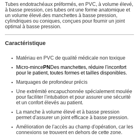
Tubes endotrachéaux préformés, en PVC, à volume élevé,
à basse pression, ces tubes ont une forme anatomique et
un volume élevé.des manchettes à basse pression,
cylindriques ou coniques, conçues pour fournir un joint
optimal à basse pression.
Caractéristique
Matériau en PVC de qualité médicale non toxique
Micro-mince
PN
Des manchettes, réduire l'inconfort
pour le patient, toutes formes et tailles disponibles.
Marquages de profondeur précis
Une extrémité encapuchonnée spécialement moulée
pour faciliter l'intubation et pour assurer une sécurité
et un confort élevés au patient.
La manche à volume élevé et à basse pression
permet d'assurer un joint efficace à basse pression.
Amélioration de l'accès au champ d'opération, car les
connexions se trouvent en dehors de cette zone.