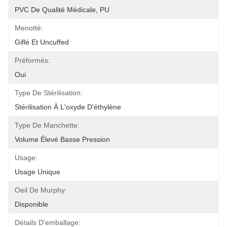
PVC De Qualité Médicale, PU
Menotté:
Giflé Et Uncuffed
Préformés:
Oui
Type De Stérilisation:
Stérilisation À L'oxyde D'éthylène
Type De Manchette:
Volume Élevé Basse Pression
Usage:
Usage Unique
Oeil De Murphy:
Disponible
Détails D'emballage: