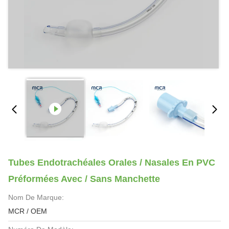
Tubes Endotrachéales Orales / Nasales En PVC
Préformées Avec / Sans Manchette
Nom De Marque:
MCR / OEM