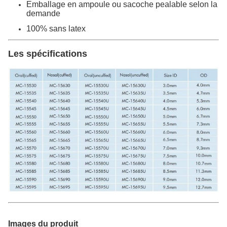
Emballage en ampoule ou sacoche pealable selon la
demande
100% sans latex
Les spécifications
Images du produit