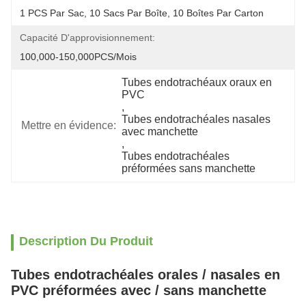
1 PCS Par Sac, 10 Sacs Par Boîte, 10 Boîtes Par Carton
Capacité D'approvisionnement:
100,000-150,000PCS/mois
Tubes endotrachéaux oraux en 
PVC
, 
Tubes endotrachéales nasales 
Mettre en évidence:
avec manchette
, 
Tubes endotrachéales 
préformées sans manchette
Description Du Produit
Tubes endotrachéales orales / nasales en
PVC préformées avec / sans manchette