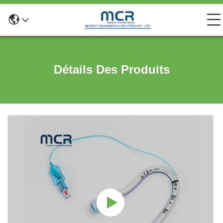
Détails Des Produits