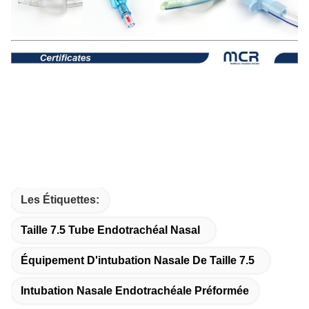
Les Étiquettes:
Taille 7.5 Tube Endotrachéal Nasal
Équipement D'intubation Nasale De Taille 7.5
Intubation Nasale Endotrachéale Préformée