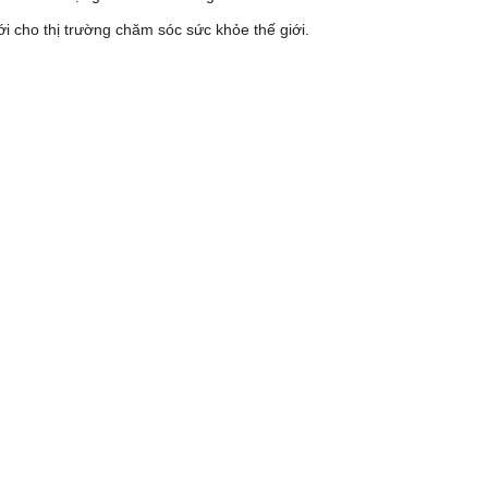
 cho thị trường chăm sóc sức khỏe thế giới.