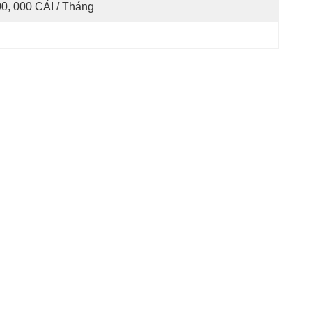
0, 000 CÁI / Tháng