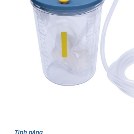
Tính năng