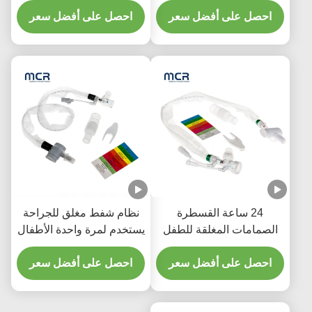
للمستشفى
احصل على أفضل سعر
احصل على أفضل سعر
24 ساعة القسطرة
نظام شفط مغلق للجراحة
الصمامات المغلقة للطفل
يستخدم لمرة واحدة الأطفال
مع ثلاثة أجزاء Y
حديثي الولادة / الأطفال -
احصل على أفضل سعر
الكوع
احصل على أفضل سعر