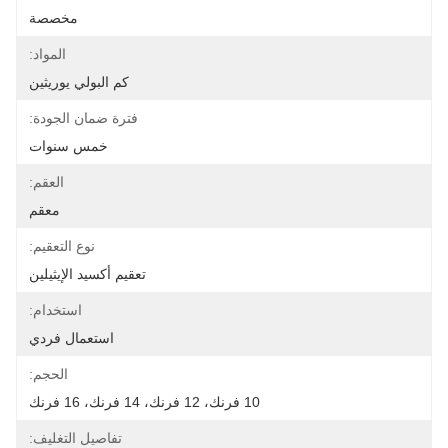
مخصصة
المواد:
كم البولي يوريثين
فترة ضمان الجودة:
خمس سنوات
العقم:
معقم
نوع التعقيم:
تعقيم أكسيد الإيثيلين
استخدام:
استعمال فردي
الحجم:
10 فرنك، 12 فرنك، 14 فرنك، 16 فرنك
تفاصيل التغليف: