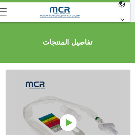
تفاصيل المنتجات