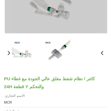
كاتتر / نظام شفط مغلق عالي الجودة مع غطاء PU
والتحكم Y قطعة 24H
الاسم التجاري:
MCR