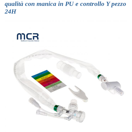
qualità con manica in PU e controllo Y pezzo
24H