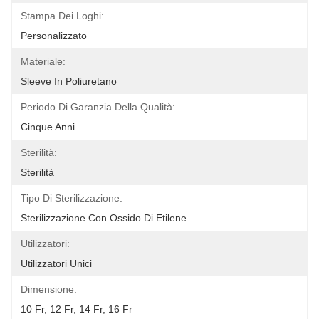
Stampa Dei Loghi:
Personalizzato
Materiale:
Sleeve In Poliuretano
Periodo Di Garanzia Della Qualità:
Cinque Anni
Sterilità:
Sterilità
Tipo Di Sterilizzazione:
Sterilizzazione Con Ossido Di Etilene
Utilizzatori:
Utilizzatori Unici
Dimensione:
10 Fr, 12 Fr, 14 Fr, 16 Fr