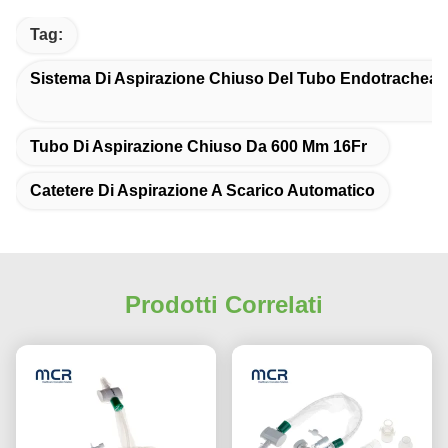
Tag:
Sistema Di Aspirazione Chiuso Del Tubo Endotracheal
Tubo Di Aspirazione Chiuso Da 600 Mm 16Fr
Catetere Di Aspirazione A Scarico Automatico
Prodotti Correlati