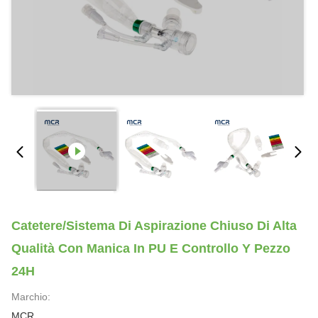
Catetere/sistema Di Aspirazione Chiuso Di Alta
Qualità Con Manica In PU E Controllo Y Pezzo
24H
Marchio:
MCR