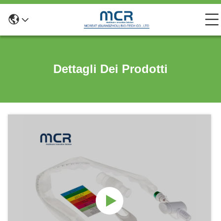
Dettagli Dei Prodotti