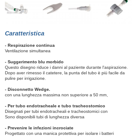
Caratteristica
- Respirazione continua
Ventilazione simultanea
- Suggerimento blu morbido
Questo disegno riduce i danni al paziente durante l'aspirazione.
Dopo aver rimesso il catetere, la punta del tubo è più facile da
pulire per irrigazione.
- Disconnetto Wedge.
con una lunghezza massima non superiore a 50 mm,
- Per tubo endotracheale e tubo tracheostomico
Disegnati per tubi endotracheali e tracheostomici con
Sono disponibili tubi di lunghezza diversa
- Prevenire le infezioni incrociate
Progettato con una manica protettiva per isolare i batteri