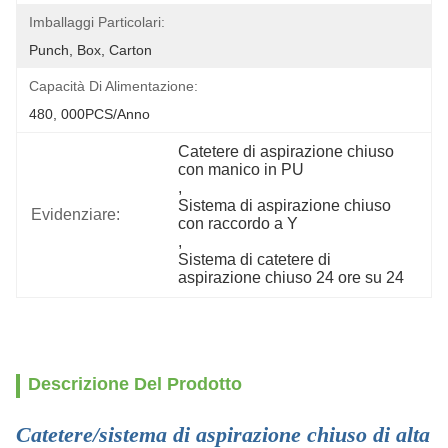
Imballaggi Particolari:
Punch, Box, Carton
Capacità Di Alimentazione:
480, 000PCS/anno
Catetere di aspirazione chiuso 
con manico in PU
, 
Sistema di aspirazione chiuso 
Evidenziare:
con raccordo a Y
, 
Sistema di catetere di 
aspirazione chiuso 24 ore su 24
Descrizione Del Prodotto
Catetere/sistema di aspirazione chiuso di alta