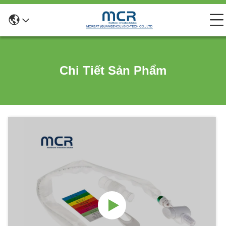
Chi Tiết Sản Phẩm