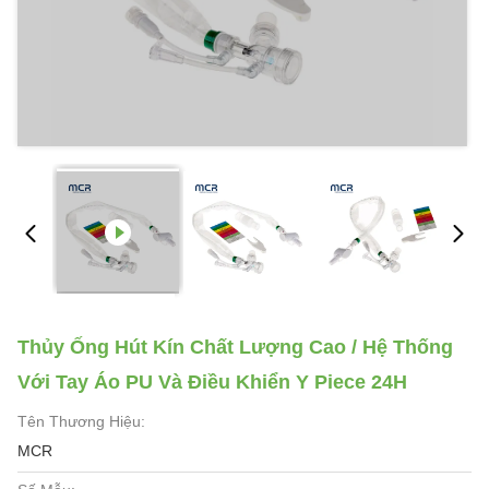
Thủy Ống Hút Kín Chất Lượng Cao / Hệ Thống
Với Tay Áo PU Và Điều Khiển Y Piece 24H
Tên Thương Hiệu:
MCR