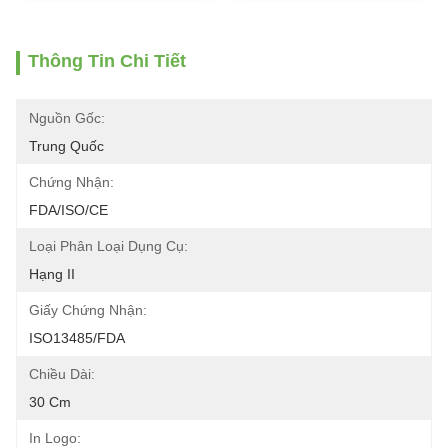
Thông Tin Chi Tiết
Nguồn Gốc:
Trung Quốc
Chứng Nhận:
FDA/ISO/CE
Loại Phân Loại Dụng Cụ:
Hạng II
Giấy Chứng Nhận:
ISO13485/FDA
Chiều Dài:
30 Cm
In Logo: