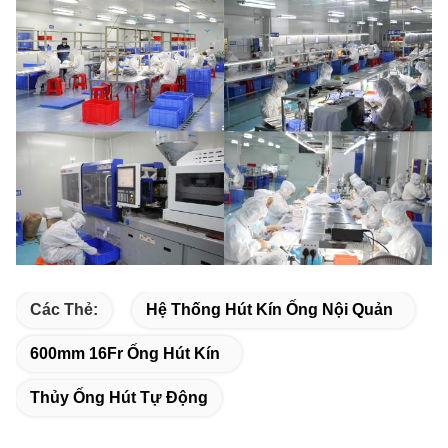
Các Thẻ:
Hệ Thống Hút Kín Ống Nội Quản
600mm 16Fr Ống Hút Kín
Thủy Ống Hút Tự Động