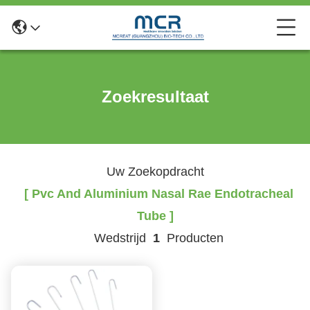
Zoekresultaat
Uw Zoekopdracht
[ Pvc And Aluminium Nasal Rae Endotracheal
Tube ]
Wedstrijd
1
Producten