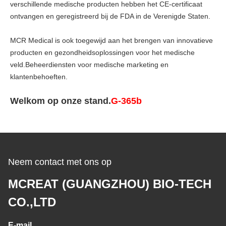
verschillende medische producten hebben het CE-certificaat
ontvangen en geregistreerd bij de FDA in de Verenigde Staten.
MCR Medical is ook toegewijd aan het brengen van innovatieve
producten en gezondheidsoplossingen voor het medische
veld.Beheerdiensten voor medische marketing en
klantenbehoeften.
Welkom op onze stand.
G-365b
Neem contact met ons op
MCREAT (GUANGZHOU) BIO-TECH
CO.,LTD
E-mail