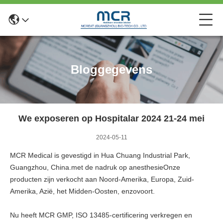
Bloggegevens
We exposeren op Hospitalar 2024 21-24 mei
2024-05-11
MCR Medical is gevestigd in Hua Chuang Industrial Park,
Guangzhou, China.met de nadruk op anesthesieOnze
producten zijn verkocht aan Noord-Amerika, Europa, Zuid-
Amerika, Azië, het Midden-Oosten, enzovoort.
Nu heeft MCR GMP, ISO 13485-certificering verkregen en