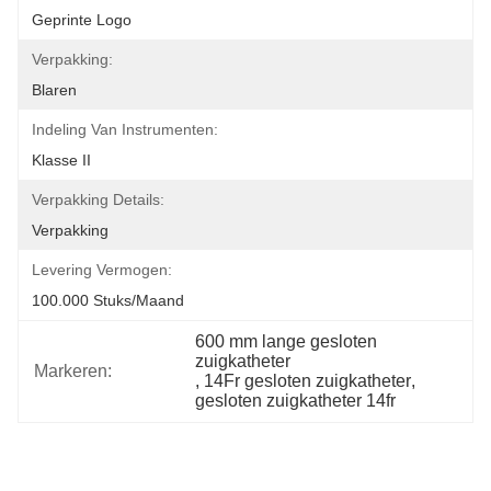
Geprinte Logo
Verpakking:
Blaren
Indeling Van Instrumenten:
Klasse II
Verpakking Details:
Verpakking
Levering Vermogen:
100.000 Stuks/maand
600 mm lange gesloten 
zuigkatheter
Markeren:
, 
14Fr gesloten zuigkatheter
, 
gesloten zuigkatheter 14fr