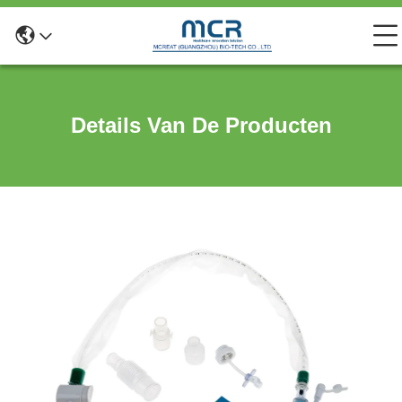
Details Van De Producten