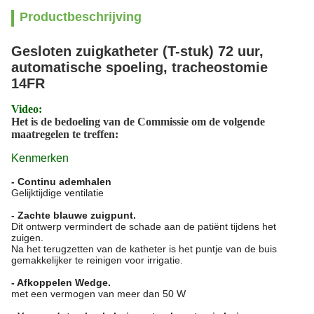
Productbeschrijving
Gesloten zuigkatheter (T-stuk) 72 uur,
automatische spoeling, tracheostomie
14FR
Video:
Het is de bedoeling van de Commissie om de volgende
maatregelen te treffen:
Kenmerken
- Continu ademhalen
Gelijktijdige ventilatie
- Zachte blauwe zuigpunt.
Dit ontwerp vermindert de schade aan de patiënt tijdens het
zuigen.
Na het terugzetten van de katheter is het puntje van de buis
gemakkelijker te reinigen voor irrigatie.
- Afkoppelen Wedge.
met een vermogen van meer dan 50 W