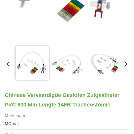
Chinese Vervaardigde Gesloten Zuigkatheter
PVC 600 Mm Lengte 14FR Tracheostomie
Merknaam:
MCreat