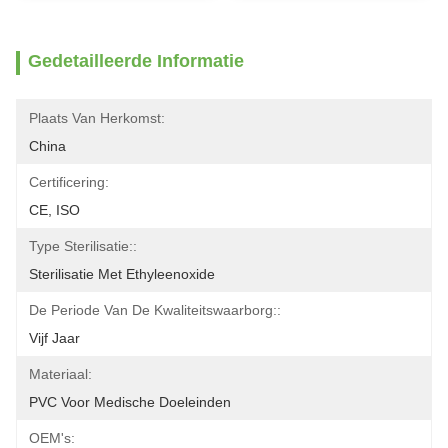
Gedetailleerde Informatie
Plaats Van Herkomst:
China
Certificering:
CE, ISO
Type Sterilisatie::
Sterilisatie Met Ethyleenoxide
De Periode Van De Kwaliteitswaarborg::
Vijf Jaar
Materiaal:
PVC Voor Medische Doeleinden
OEM's: