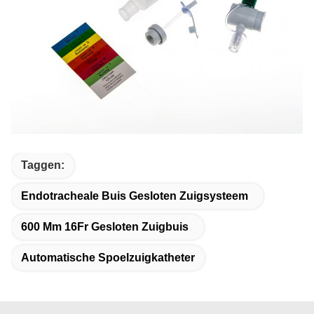
Taggen:
Endotracheale Buis Gesloten Zuigsysteem
600 Mm 16Fr Gesloten Zuigbuis
Automatische Spoelzuigkatheter