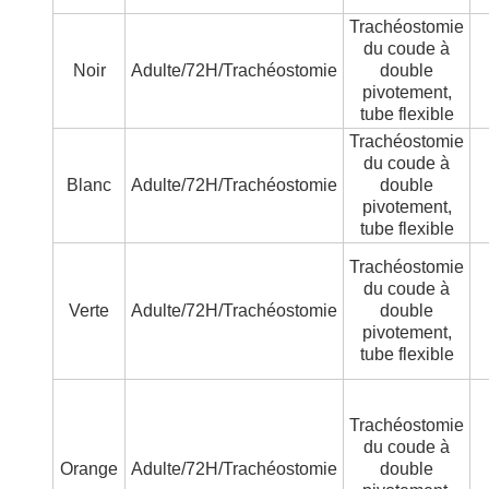
Trachéostomie
du coude à
Noir
Adulte/72H/Trachéostomie
double
pivotement,
tube flexible
Trachéostomie
du coude à
Blanc
Adulte/72H/Trachéostomie
double
pivotement,
tube flexible
Trachéostomie
du coude à
Verte
Adulte/72H/Trachéostomie
double
pivotement,
tube flexible
Trachéostomie
du coude à
Orange
Adulte/72H/Trachéostomie
double