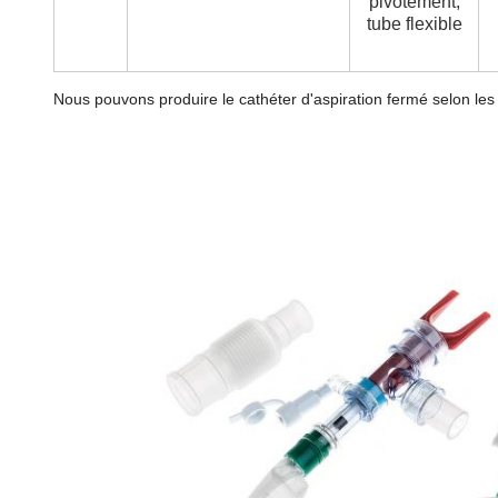
pivotement,
tube flexible
Nous pouvons produire le cathéter d'aspiration fermé selon les