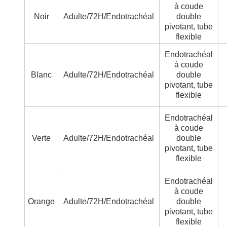
à coude
Noir
Adulte/72H/Endotrachéal
double
pivotant, tube
flexible
Endotrachéal
à coude
Blanc
Adulte/72H/Endotrachéal
double
pivotant, tube
flexible
Endotrachéal
à coude
Verte
Adulte/72H/Endotrachéal
double
pivotant, tube
flexible
Endotrachéal
à coude
Orange
Adulte/72H/Endotrachéal
double
pivotant, tube
flexible