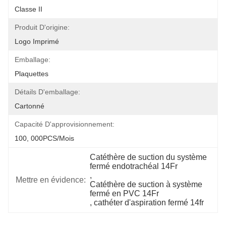
Classe II
Produit D'origine:
Logo Imprimé
Emballage:
Plaquettes
Détails D'emballage:
Cartonné
Capacité D'approvisionnement:
100, 000PCS/mois
Catéthère de suction du système 
fermé endotrachéal 14Fr
, 
Mettre en évidence:
Catéthère de suction à système 
fermé en PVC 14Fr
, 
cathéter d'aspiration fermé 14fr