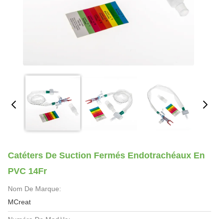
Catéters De Suction Fermés Endotrachéaux En
PVC 14Fr
Nom De Marque:
MCreat