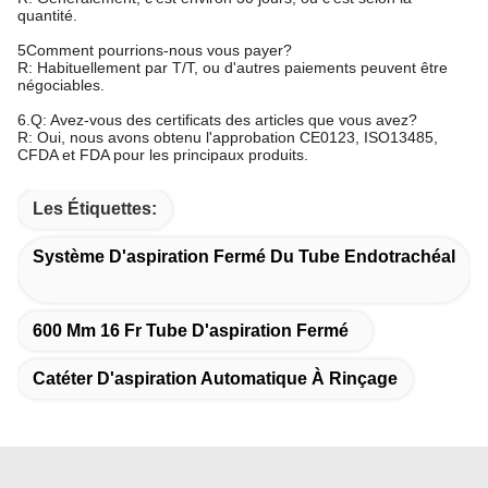
quantité.
5Comment pourrions-nous vous payer?
R: Habituellement par T/T, ou d'autres paiements peuvent être
négociables.
6.Q: Avez-vous des certificats des articles que vous avez?
R: Oui, nous avons obtenu l'approbation CE0123, ISO13485,
CFDA et FDA pour les principaux produits.
Les Étiquettes:
Système D'aspiration Fermé Du Tube Endotrachéal
600 Mm 16 Fr Tube D'aspiration Fermé
Catéter D'aspiration Automatique À Rinçage