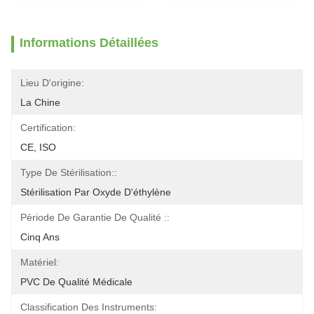
Informations Détaillées
Lieu D'origine:
La Chine
Certification:
CE, ISO
Type De Stérilisation::
Stérilisation Par Oxyde D'éthylène
Période De Garantie De Qualité ::
Cinq Ans
Matériel:
PVC De Qualité Médicale
Classification Des Instruments: