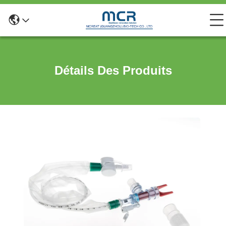
Détails Des Produits