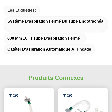
Les Étiquettes:
Système D'aspiration Fermé Du Tube Endotrachéal
600 Mm 16 Fr Tube D'aspiration Fermé
Catéter D'aspiration Automatique À Rinçage
Produits Connexes