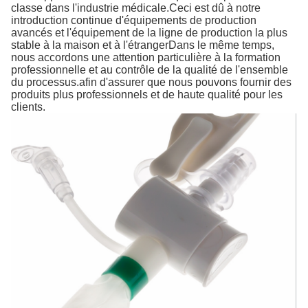
classe dans l'industrie médicale.Ceci est dû à notre
introduction continue d'équipements de production
avancés et l'équipement de la ligne de production la plus
stable à la maison et à l'étrangerDans le même temps,
nous accordons une attention particulière à la formation
professionnelle et au contrôle de la qualité de l'ensemble
du processus.afin d'assurer que nous pouvons fournir des
produits plus professionnels et de haute qualité pour les
clients.