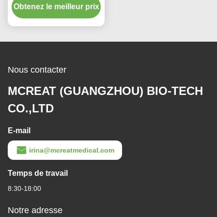
Obtenez le meilleur prix
Nous contacter
MCREAT (GUANGZHOU) BIO-TECH
CO.,LTD
E-mail
irina@mcreatmedical.com
Temps de travail
8:30-18:00
Notre adresse