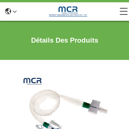
Détails Des Produits