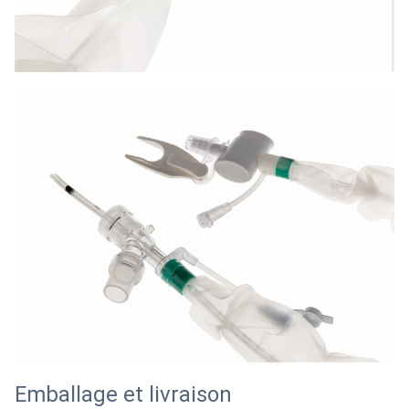
Emballage et livraison