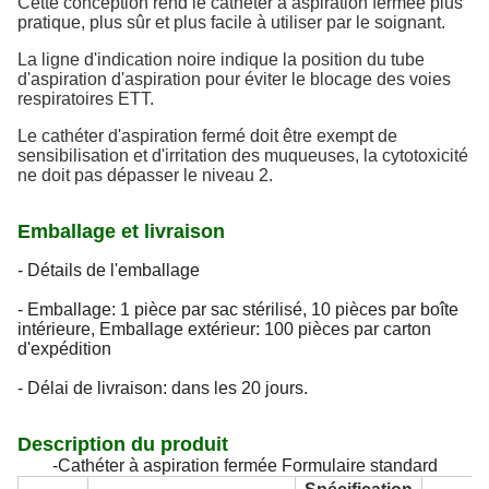
Cette conception rend le cathéter à aspiration fermée plus
pratique, plus sûr et plus facile à utiliser par le soignant.
La ligne d'indication noire indique la position du tube
d'aspiration d'aspiration pour éviter le blocage des voies
respiratoires ETT.
Le cathéter d'aspiration fermé doit être exempt de
sensibilisation et d'irritation des muqueuses, la cytotoxicité
ne doit pas dépasser le niveau 2.
Emballage et livraison
- Détails de l'emballage
- Emballage: 1 pièce par sac stérilisé, 10 pièces par boîte
intérieure, Emballage extérieur: 100 pièces par carton
d'expédition
- Délai de livraison: dans les 20 jours.
Description du produit
-Cathéter à aspiration fermée Formulaire standard