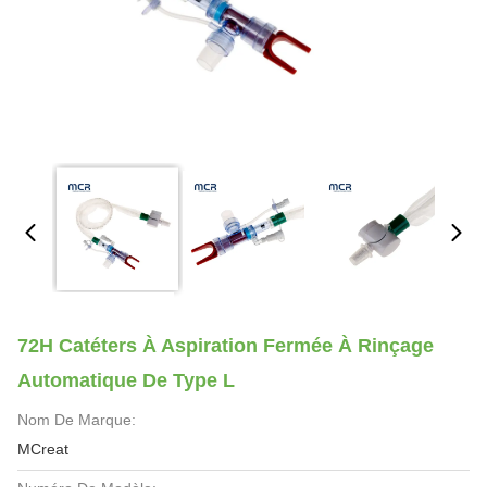
72H Catéters À Aspiration Fermée À Rinçage
Automatique De Type L
Nom De Marque:
MCreat