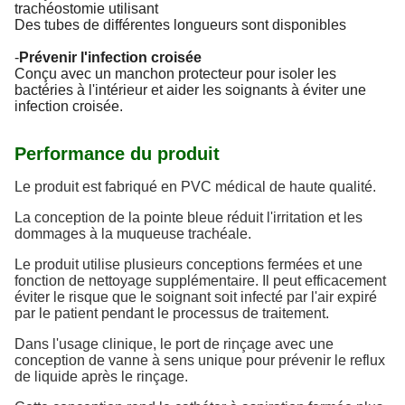
trachéostomie utilisant
Des tubes de différentes longueurs sont disponibles
-
Prévenir l'infection croisée
Conçu avec un manchon protecteur pour isoler les
bactéries à l'intérieur et aider les soignants à éviter une
infection croisée.
Performance du produit
Le produit est fabriqué en PVC médical de haute qualité.
La conception de la pointe bleue réduit l'irritation et les
dommages à la muqueuse trachéale.
Le produit utilise plusieurs conceptions fermées et une
fonction de nettoyage supplémentaire. Il peut efficacement
éviter le risque que le soignant soit infecté par l'air expiré
par le patient pendant le processus de traitement.
Dans l'usage clinique, le port de rinçage avec une
conception de vanne à sens unique pour prévenir le reflux
de liquide après le rinçage.