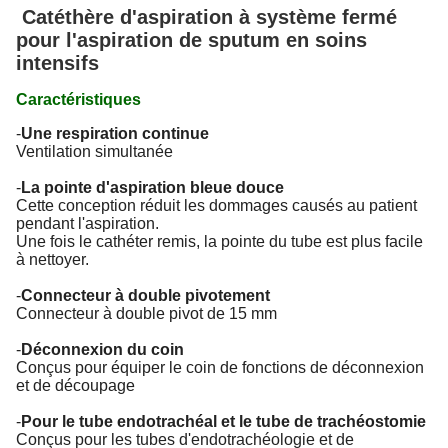
Catéthère d'aspiration à système fermé
pour l'aspiration de sputum en soins
intensifs
Caractéristiques
-
Une respiration continue
Ventilation simultanée
-
La pointe d'aspiration bleue douce
Cette conception réduit les dommages causés au patient
pendant l'aspiration.
Une fois le cathéter remis, la pointe du tube est plus facile
à nettoyer.
-
Connecteur à double pivotement
Connecteur à double pivot de 15 mm
-
Déconnexion du coin
Conçus pour équiper le coin de fonctions de déconnexion
et de découpage
-
Pour le tube endotrachéal et le tube de trachéostomie
Conçus pour les tubes d'endotrachéologie et de