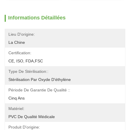
Informations Détaillées
Lieu D'origine:
La Chine
Certification:
CE, ISO, FDA,FSC
Type De Stérilisation::
Stérilisation Par Oxyde D'éthylène
Période De Garantie De Qualité ::
Cinq Ans
Matériel:
PVC De Qualité Médicale
Produit D'origine: