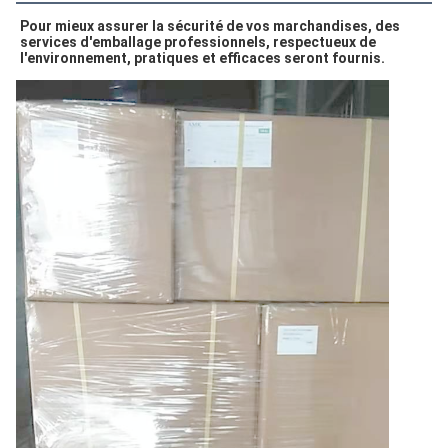
Pour mieux assurer la sécurité de vos marchandises, des 
services d'emballage professionnels, respectueux de 
l'environnement, pratiques et efficaces seront fournis.