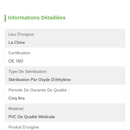
Informations Détaillées
Lieu D'origine:
La Chine
Certification:
CE, ISO
Type De Stérilisation::
Stérilisation Par Oxyde D'éthylène
Période De Garantie De Qualité ::
Cinq Ans
Matériel:
PVC De Qualité Médicale
Produit D'origine: