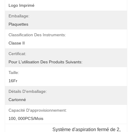
Logo Imprimé
Emballage:
Plaquettes
Classification Des Instruments:
Classe II
Certificat:
Pour L'utilisation Des Produits Suivants:
Taille:
16Fr
Détails D'emballage:
Cartonné
Capacité D'approvisionnement:
100, 000PCS/mois
Système d'aspiration fermé de 2
, 