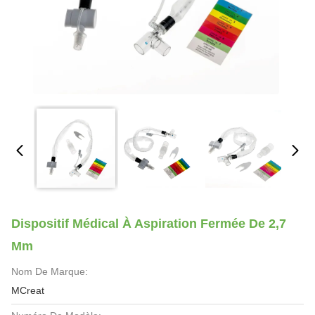
Dispositif Médical À Aspiration Fermée De 2,7
Mm
Nom De Marque:
MCreat