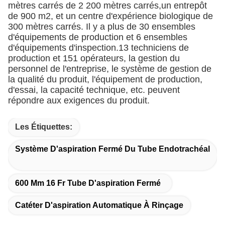
mètres carrés de 2 200 mètres carrés,un entrepôt
de 900 m2, et un centre d'expérience biologique de
300 mètres carrés. Il y a plus de 30 ensembles
d'équipements de production et 6 ensembles
d'équipements d'inspection.13 techniciens de
production et 151 opérateurs, la gestion du
personnel de l'entreprise, le système de gestion de
la qualité du produit, l'équipement de production,
d'essai, la capacité technique, etc. peuvent
répondre aux exigences du produit.
Les Étiquettes:
Système D'aspiration Fermé Du Tube Endotrachéal
600 Mm 16 Fr Tube D'aspiration Fermé
Catéter D'aspiration Automatique À Rinçage