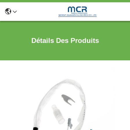
Détails Des Produits