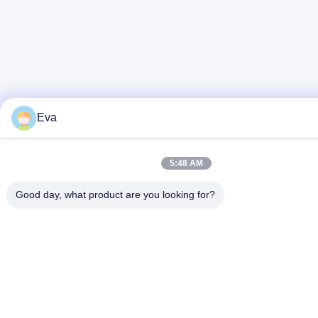
Eva
5:48 AM
Good day, what product are you looking for?