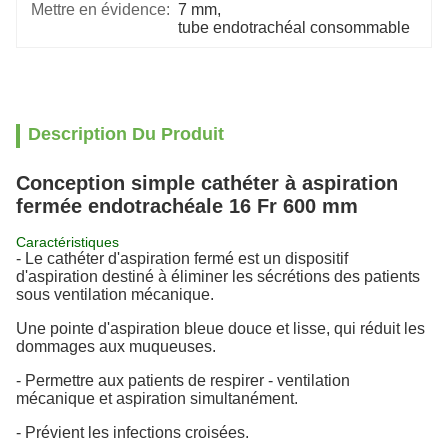
Mettre en évidence:
7 mm
, 
tube endotrachéal consommable
Description Du Produit
Conception simple cathéter à aspiration
fermée endotrachéale 16 Fr 600 mm
Caractéristiques
- Le cathéter d'aspiration fermé est un dispositif
d'aspiration destiné à éliminer les sécrétions des patients
sous ventilation mécanique.
Une pointe d'aspiration bleue douce et lisse, qui réduit les
dommages aux muqueuses.
- Permettre aux patients de respirer - ventilation
mécanique et aspiration simultanément.
- Prévient les infections croisées.