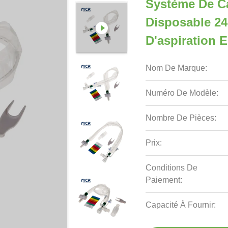
Système De Ca
Disposable 24
D'aspiration 
Nom De Marque:
Numéro De Modèle:
Nombre De Pièces:
Prix:
Conditions De
Paiement:
Capacité À Fournir: