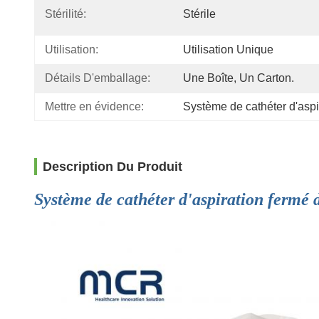
Stérilité:
Stérile
Utilisation:
Utilisation Unique
Détails D'emballage:
Une Boîte, Un Carton.
Mettre en évidence:
Système de cathéter d'aspi
Description Du Produit
Système de cathéter d'aspiration fermé d