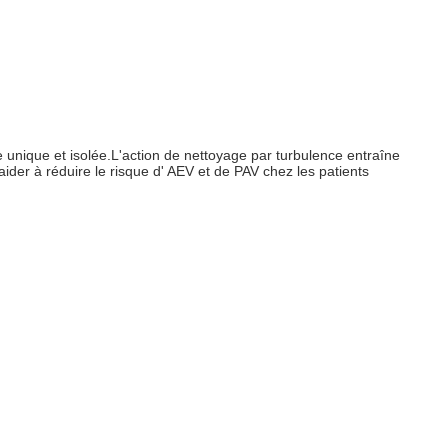
 unique et isolée.L'action de nettoyage par turbulence entraîne
ider à réduire le risque d' AEV et de PAV chez les patients