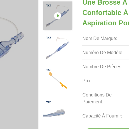
Une Brosse À 
Confortable À
Aspiration Po
Nom De Marque:
Numéro De Modèle:
Nombre De Pièces:
Prix:
Conditions De
Paiement:
Capacité À Fournir: