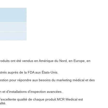
produits ont été vendus en Amérique du Nord, en Europe, en
strés auprès de la FDA aux États-Unis.
estion pour répondre aux besoins du marketing médical et des
et d'installations d'inspection avancées..
'excellente qualité de chaque produit.MCR Medical est
lité.