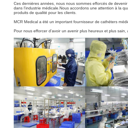
Ces dernières années, nous nous sommes efforcés de devenir u
dans l'industrie médicale.Nous accordons une attention à la qu
produits de qualité pour les clients.
MCR Medical a été un important fournisseur de cathéters méd
Pour nous efforcer d'avoir un avenir plus heureux et plus sain,