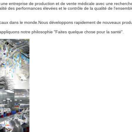
ne entreprise de production et de vente médicale avec une recherche
alité des performances élevées et le contrôle de la qualité de l'ensemb
icaux dans le monde.Nous développons rapidement de nouveaux produit
 appliquons notre philosophie "Faites quelque chose pour la santé".