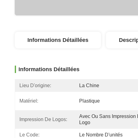
Informations Détaillées
Descri
Informations Détaillées
Lieu D'origine:
La Chine
Matériel:
Plastique
Avec Ou Sans Impression 
Impression De Logos:
Logo
Le Code:
Le Nombre D'unités