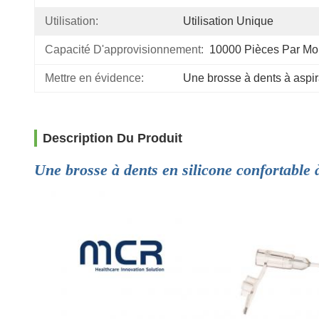
Utilisation:
Utilisation Unique
Capacité D'approvisionnement:
10000 Pièces Par Mo
Mettre en évidence:
Une brosse à dents à aspir
Description Du Produit
Une brosse à dents en silicone confortable 