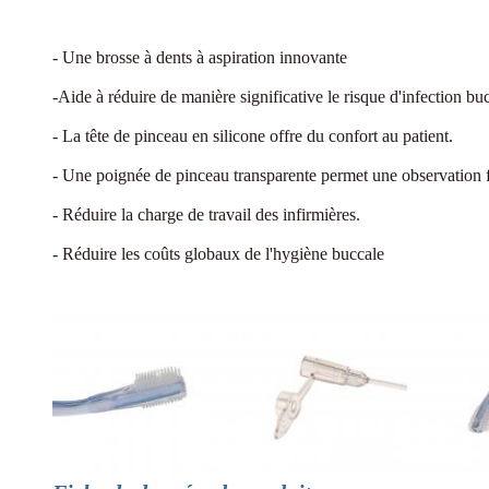
- Une brosse à dents à aspiration innovante
-Aide à réduire de manière significative le risque d'infection b
- La tête de pinceau en silicone offre du confort au patient.
- Une poignée de pinceau transparente permet une observation f
- Réduire la charge de travail des infirmières.
- Réduire les coûts globaux de l'hygiène buccale