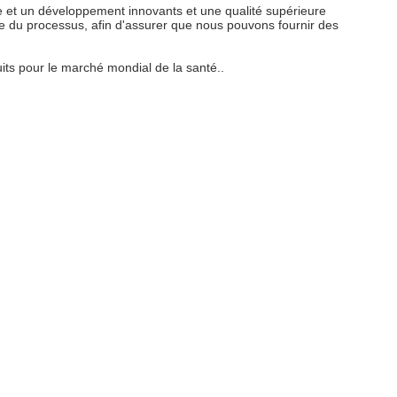
 et un développement innovants et une qualité supérieure
le du processus, afin d'assurer que nous pouvons fournir des
s pour le marché mondial de la santé..