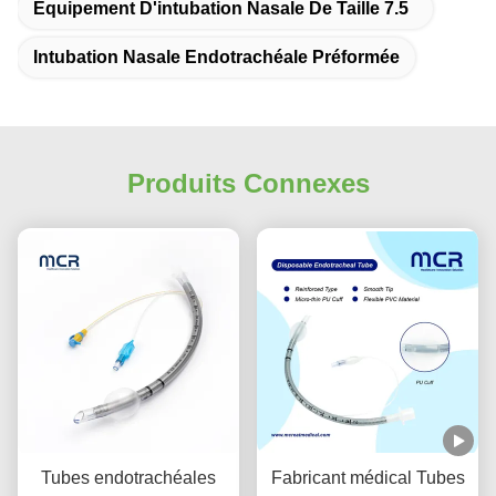
Équipement D'intubation Nasale De Taille 7.5
Intubation Nasale Endotrachéale Préformée
Produits Connexes
Tubes endotrachéales
Fabricant médical Tubes