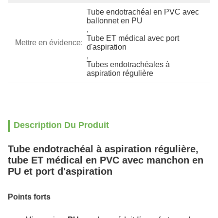
Tube endotrachéal en PVC avec 
ballonnet en PU
, 
Tube ET médical avec port 
Mettre en évidence:
d'aspiration
, 
Tubes endotrachéales à 
aspiration régulière
Description Du Produit
Tube endotrachéal à aspiration régulière,
tube ET médical en PVC avec manchon en
PU et port d'aspiration
Points forts