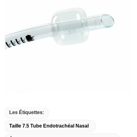
Les Étiquettes:
Taille 7.5 Tube Endotrachéal Nasal