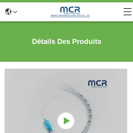
Détails Des Produits