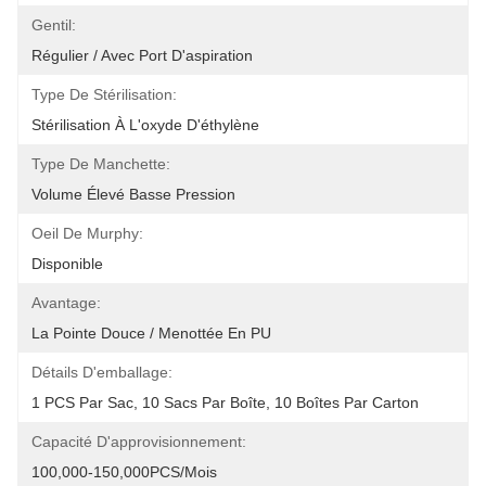
Gentil:
Régulier / Avec Port D'aspiration
Type De Stérilisation:
Stérilisation À L'oxyde D'éthylène
Type De Manchette:
Volume Élevé Basse Pression
Oeil De Murphy:
Disponible
Avantage:
La Pointe Douce / Menottée En PU
Détails D'emballage:
1 PCS Par Sac, 10 Sacs Par Boîte, 10 Boîtes Par Carton
Capacité D'approvisionnement:
100,000-150,000PCS/mois