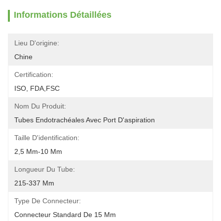
Informations Détaillées
Lieu D'origine:
Chine
Certification:
ISO, FDA,FSC
Nom Du Produit:
Tubes Endotrachéales Avec Port D'aspiration
Taille D'identification:
2,5 Mm-10 Mm
Longueur Du Tube:
215-337 Mm
Type De Connecteur:
Connecteur Standard De 15 Mm