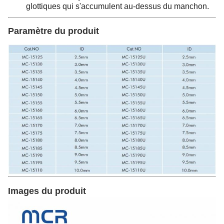
glottiques qui s'accumulent au-dessus du manchon.
Paramètre du produit
Images du produit