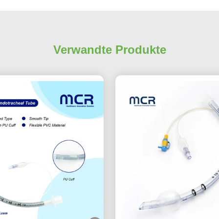
Verwandte Produkte