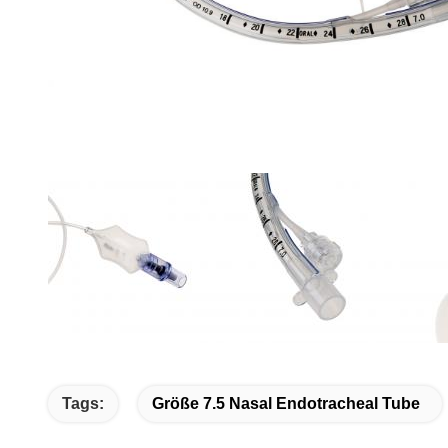
Tags:
Größe 7.5 Nasal Endotracheal Tube