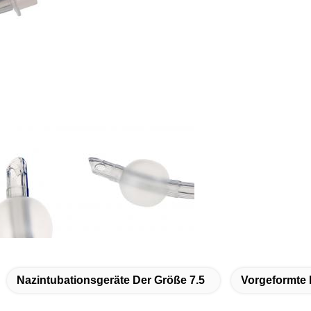
Nazintubationsgeräte Der Größe 7.5
Vorgeformte 