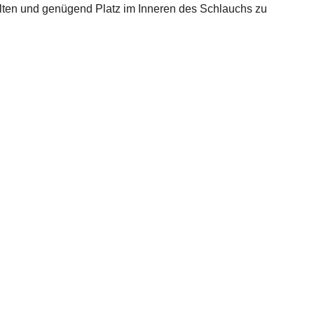
halten und genügend Platz im Inneren des Schlauchs zu