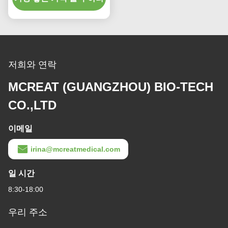
저희와 연락
MCREAT (GUANGZHOU) BIO-TECH
CO.,LTD
이메일
irina@mcreatmedical.com
일 시간
8:30-18:00
우리 주소