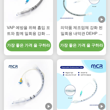
VAP 예방을 위해 흡입 포
의약품 제조업체 강화 된
트와 함께 일회용 강화 된
일회용 내막관 DEHP 없
내막관
는
가장 좋은 가격 을 구하라
가장 좋은 가격 을 구하라