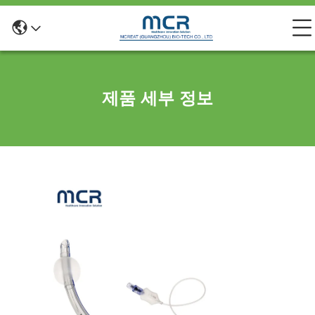
제품 세부 정보