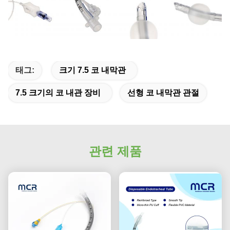
태그:
크기 7.5 코 내막관
7.5 크기의 코 내관 장비
선형 코 내막관 관절
관련 제품