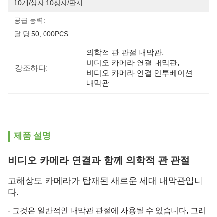
10개/상자 10상자/판지
공급 능력:
달 당 50, 000PCS
의학적 관 관절 내막관
, 
비디오 카메라 연결 내막관
, 
강조하다:
비디오 카메라 연결 인투베이션 
내막관
제품 설명
비디오 카메라 연결과 함께 의학적 관 관절
고해상도 카메라가 탑재된 새로운 세대 내막관입니
다.
- 그것은 일반적인 내막관 관절에 사용될 수 있습니다, 그리