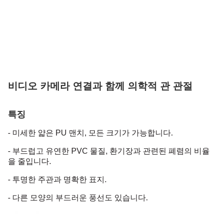
비디오 카메라 연결과 함께 의학적 관 관절
특징
- 미세한 얇은 PU 맨치, 모든 크기가 가능합니다.
- 부드럽고 유연한 PVC 물질, 환기장과 관련된 폐렴의 비율
을 줄입니다.
- 투명한 주관과 명확한 표지.
- 다른 모양의 부드러운 풍선도 있습니다.