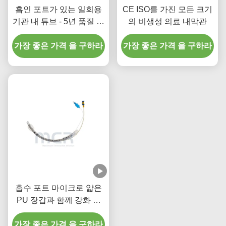
흡인 포트가 있는 일회용
CE ISO를 가진 모든 크기
기관 내 튜브 - 5년 품질 보
의 비생성 의료 내막관
증을 위한 DEHP 프리 투
가장 좋은 가격 을 구하라
명 PVC
가장 좋은 가격 을 구하라
흡수 포트 마이크로 얇은
PU 장갑과 함께 강화 한
일회용 내막관
가장 좋은 가격 을 구하라