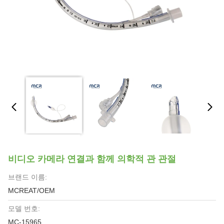
비디오 카메라 연결과 함께 의학적 관 관절
브랜드 이름:
MCREAT/OEM
모델 번호:
MC-15965