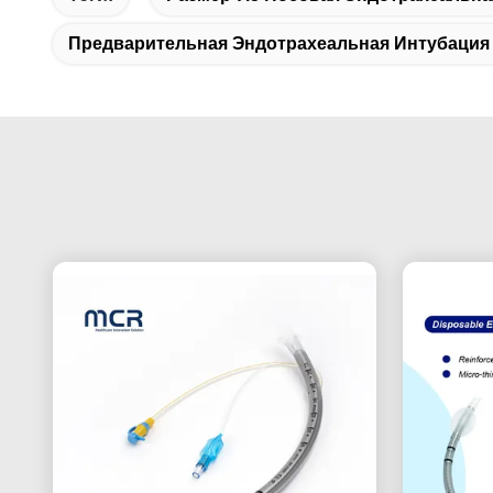
Предварительная Эндотрахеальная Интубация