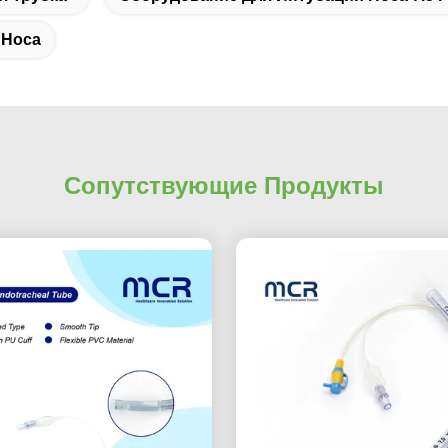
 Носа
Сопутствующие Продукты