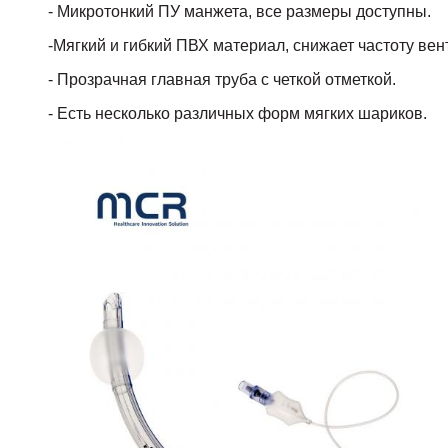
- Микротонкий ПУ манжета, все размеры доступны.
-Мягкий и гибкий ПВХ материал, снижает частоту ве
- Прозрачная главная труба с четкой отметкой.
- Есть несколько различных форм мягких шариков.