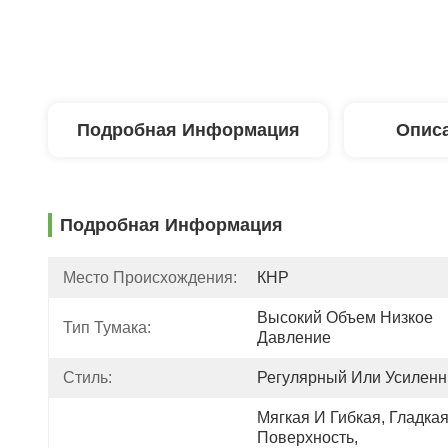
Подробная Информация
Описа
Подробная Информация
Место Происхождения:
КНР
Высокий Объем Низкое 
Тип Тумака:
Давление
Стиль:
Регулярный Или Усилен
Мягкая И Гибкая, Гладкая
Поверхность, 