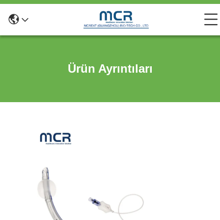
Ürün Ayrıntıları