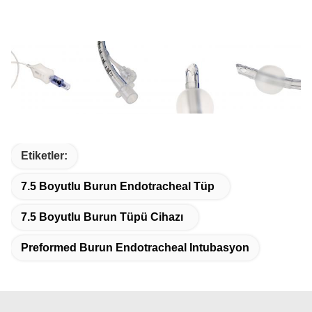
Etiketler:
7.5 Boyutlu Burun Endotracheal Tüp
7.5 Boyutlu Burun Tüpü Cihazı
Preformed Burun Endotracheal Intubasyon