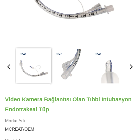
Video Kamera Bağlantısı Olan Tıbbi Intubasyon
Endotrakeal Tüp
Marka Adı:
MCREAT/OEM