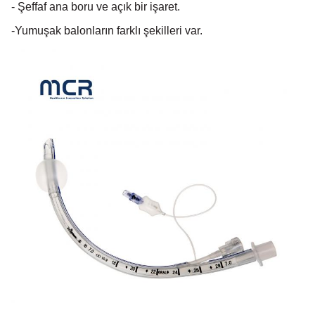
- Şeffaf ana boru ve açık bir işaret.
-Yumuşak balonların farklı şekilleri var.