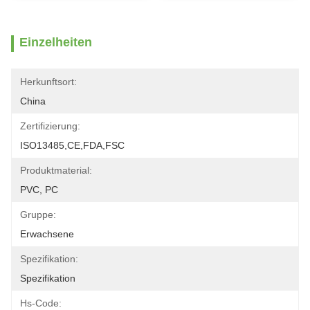
Einzelheiten
Herkunftsort:
China
Zertifizierung:
ISO13485,CE,FDA,FSC
Produktmaterial:
PVC, PC
Gruppe:
Erwachsene
Spezifikation:
Spezifikation
Hs-Code: