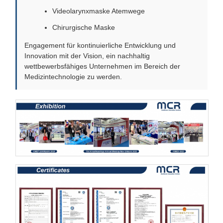
Videolarynxmaske Atemwege
Chirurgische Maske
Engagement für kontinuierliche Entwicklung und
Innovation mit der Vision, ein nachhaltig
wettbewerbsfähiges Unternehmen im Bereich der
Medizintechnologie zu werden.