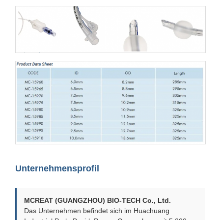
Unternehmensprofil
MCREAT (GUANGZHOU) BIO-TECH Co., Ltd.
Das Unternehmen befindet sich im Huachuang