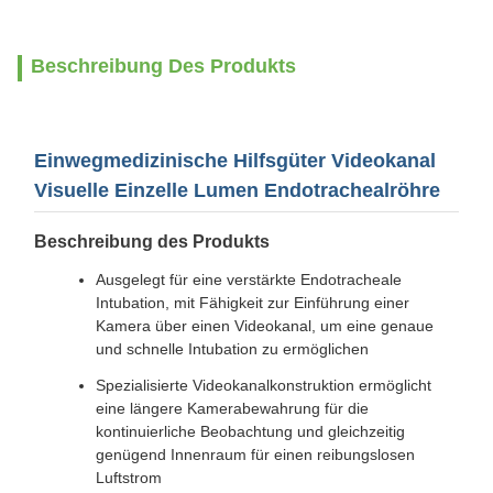
Beschreibung Des Produkts
Einwegmedizinische Hilfsgüter Videokanal
Visuelle Einzelle Lumen Endotrachealröhre
Beschreibung des Produkts
Ausgelegt für eine verstärkte Endotracheale
Intubation, mit Fähigkeit zur Einführung einer
Kamera über einen Videokanal, um eine genaue
und schnelle Intubation zu ermöglichen
Spezialisierte Videokanalkonstruktion ermöglicht
eine längere Kamerabewahrung für die
kontinuierliche Beobachtung und gleichzeitig
genügend Innenraum für einen reibungslosen
Luftstrom