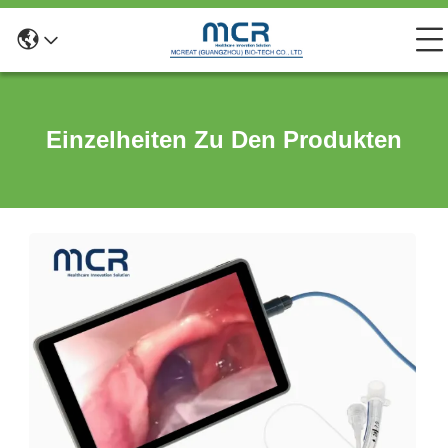
Einzelheiten Zu Den Produkten