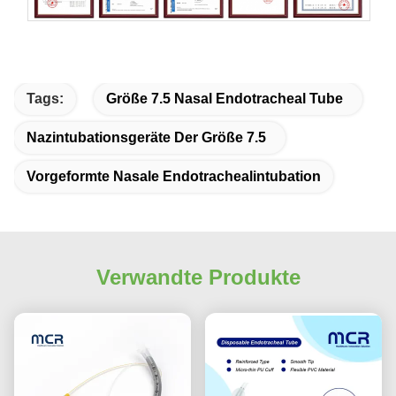
Tags:
Größe 7.5 Nasal Endotracheal Tube
Nazintubationsgeräte Der Größe 7.5
Vorgeformte Nasale Endotrachealintubation
Verwandte Produkte