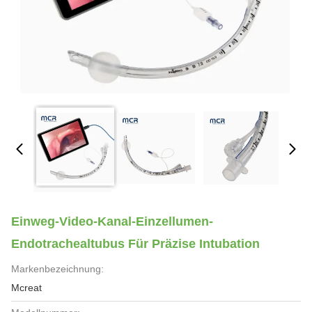
Einweg-Video-Kanal-Einzellumen-
Endotrachealtubus Für Präzise Intubation
Markenbezeichnung:
Mcreat