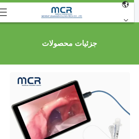
جزئیات محصولات