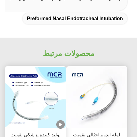
Preformed Nasal Endotracheal Intubation
محصولات مرتبط
لوله اندوتراخئالی تقویت
تولید کننده پزشکی تقویت