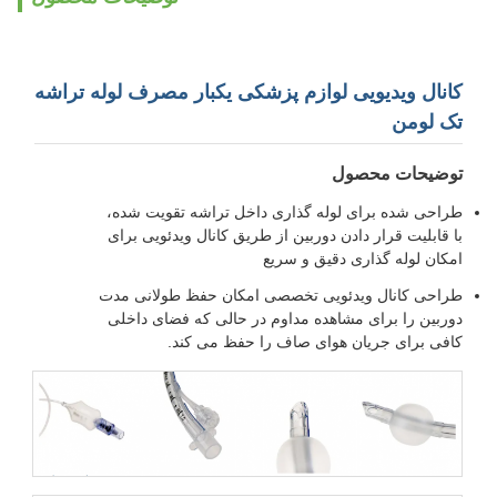
کانال ویدیویی لوازم پزشکی یکبار مصرف لوله تراشه
تک لومن
توضیحات محصول
طراحی شده برای لوله گذاری داخل تراشه تقویت شده،
با قابلیت قرار دادن دوربین از طریق کانال ویدئویی برای
امکان لوله گذاری دقیق و سریع
طراحی کانال ویدئویی تخصصی امکان حفظ طولانی مدت
دوربین را برای مشاهده مداوم در حالی که فضای داخلی
کافی برای جریان هوای صاف را حفظ می کند.