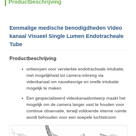
Productbeschrijving
Eenmalige medische benodigdheden Video
kanaal Visueel Single Lumen Endotracheale
Tube
Productbeschrijving
ontworpen voor versterkte endotracheale intubatie,
met mogelijkheid tot camera-inbreng via
videokanaal om nauwkeurige en snelle intubatie
mogelijk te maken
Een gespecialiseerd videokanaalontwerp maakt het
mogelijk om de camera langer vast te houden voor
continue observatie, terwijl voldoende interne ruimte
wordt behouden voor een soepele luchtstroom