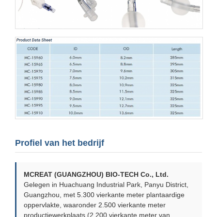
Profiel van het bedrijf
MCREAT (GUANGZHOU) BIO-TECH Co., Ltd.
Gelegen in Huachuang Industrial Park, Panyu District,
Guangzhou, met 5.300 vierkante meter plantaardige
oppervlakte, waaronder 2.500 vierkante meter
productiewerkplaats (2.200 vierkante meter van