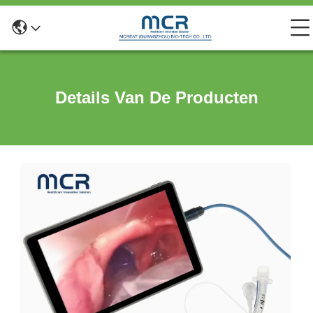
Details Van De Producten