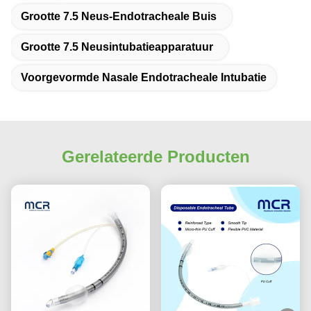
Grootte 7.5 Neus-Endotracheale Buis
Grootte 7.5 Neusintubatieapparatuur
Voorgevormde Nasale Endotracheale Intubatie
Gerelateerde Producten