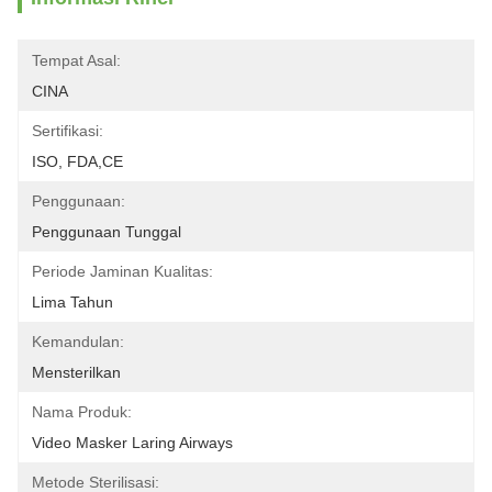
Tempat Asal:
CINA
Sertifikasi:
ISO, FDA,CE
Penggunaan:
Penggunaan Tunggal
Periode Jaminan Kualitas:
Lima Tahun
Kemandulan:
Mensterilkan
Nama Produk:
Video Masker Laring Airways
Metode Sterilisasi: