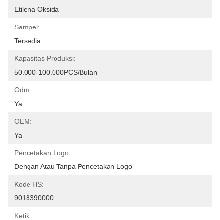
Etilena Oksida
Sampel:
Tersedia
Kapasitas Produksi:
50.000-100.000PCS/Bulan
Odm:
Ya
OEM:
Ya
Pencetakan Logo:
Dengan Atau Tanpa Pencetakan Logo
Kode HS:
9018390000
Ketik: