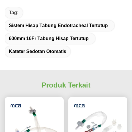
Tag:
Sistem Hisap Tabung Endotracheal Tertutup
600mm 16Fr Tabung Hisap Tertutup
Kateter Sedotan Otomatis
Produk Terkait