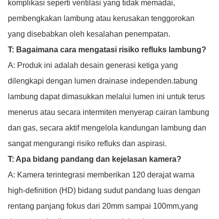
komplikasi seperti ventilasi yang tidak memadai,
pembengkakan lambung atau kerusakan tenggorokan
yang disebabkan oleh kesalahan penempatan.
T: Bagaimana cara mengatasi risiko refluks lambung?
A: Produk ini adalah desain generasi ketiga yang
dilengkapi dengan lumen drainase independen.tabung
lambung dapat dimasukkan melalui lumen ini untuk terus
menerus atau secara intermiten menyerap cairan lambung
dan gas, secara aktif mengelola kandungan lambung dan
sangat mengurangi risiko refluks dan aspirasi.
T: Apa bidang pandang dan kejelasan kamera?
A: Kamera terintegrasi memberikan 120 derajat warna
high-definition (HD) bidang sudut pandang luas dengan
rentang panjang fokus dari 20mm sampai 100mm,yang