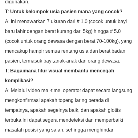
digunakan.
T: Untuk kelompok usia pasien mana yang cocok?
A: Ini menawarkan 7 ukuran dari # 1.0 (cocok untuk bayi
baru lahir dengan berat kurang dari 5kg) hingga # 5.0
(cocok untuk orang dewasa dengan berat 70-100kg), yang
mencakup hampir semua rentang usia dan berat badan
pasien, termasuk bayi,anak-anak dan orang dewasa.
T: Bagaimana fitur visual membantu mencegah
komplikasi?
A: Melalui video real-time, operator dapat secara langsung
mengkonfirmasi apakah topeng laring berada di
tempatnya, apakah segelnya baik, dan apakah glottis
terbuka.Ini dapat segera mendeteksi dan memperbaiki
masalah posisi yang salah, sehingga menghindari