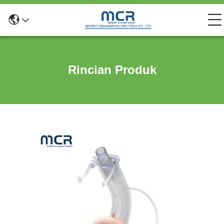
Rincian Produk