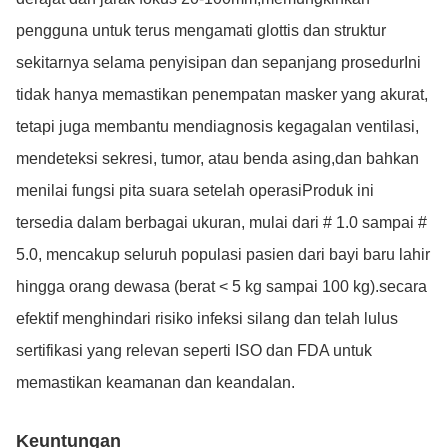
pengguna untuk terus mengamati glottis dan struktur
sekitarnya selama penyisipan dan sepanjang prosedurIni
tidak hanya memastikan penempatan masker yang akurat,
tetapi juga membantu mendiagnosis kegagalan ventilasi,
mendeteksi sekresi, tumor, atau benda asing,dan bahkan
menilai fungsi pita suara setelah operasiProduk ini
tersedia dalam berbagai ukuran, mulai dari # 1.0 sampai #
5.0, mencakup seluruh populasi pasien dari bayi baru lahir
hingga orang dewasa (berat < 5 kg sampai 100 kg).secara
efektif menghindari risiko infeksi silang dan telah lulus
sertifikasi yang relevan seperti ISO dan FDA untuk
memastikan keamanan dan keandalan.
Keuntungan