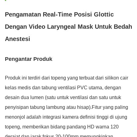
Pengamatan Real-Time Posisi Glottic
Dengan Video Laryngeal Mask Untuk Bedah
Anestesi
Pengantar Produk
Produk ini terdiri dari topeng yang terbuat dari silikon cair
kelas medis dan tabung ventilasi PVC utama, dengan
desain dua lumen (satu untuk ventilasi dan satu untuk
penyisipan tabung lambung atau hisap).Fitur yang paling
menonjol adalah integrasi kamera definisi tinggi di ujung
topeng, memberikan bidang pandang HD warna 120
derajat dan jarak fokus 20-100mm,memungkinkan