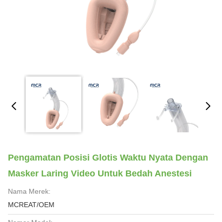
Pengamatan Posisi Glotis Waktu Nyata Dengan
Masker Laring Video Untuk Bedah Anestesi
Nama Merek:
MCREAT/OEM