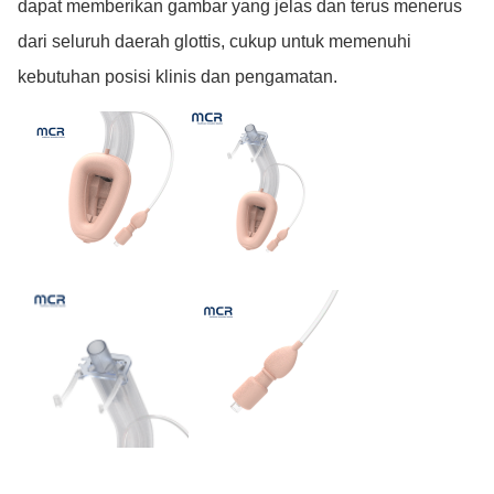
dapat memberikan gambar yang jelas dan terus menerus
dari seluruh daerah glottis, cukup untuk memenuhi
kebutuhan posisi klinis dan pengamatan.