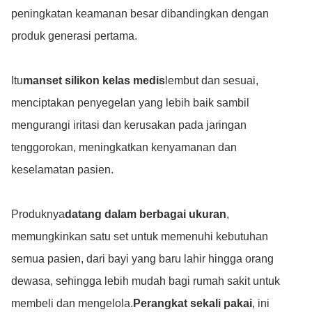
peningkatan keamanan besar dibandingkan dengan
produk generasi pertama.
Itu
manset silikon kelas medis
lembut dan sesuai,
menciptakan penyegelan yang lebih baik sambil
mengurangi iritasi dan kerusakan pada jaringan
tenggorokan, meningkatkan kenyamanan dan
keselamatan pasien.
Produknya
datang dalam berbagai ukuran
,
memungkinkan satu set untuk memenuhi kebutuhan
semua pasien, dari bayi yang baru lahir hingga orang
dewasa, sehingga lebih mudah bagi rumah sakit untuk
membeli dan mengelola.
Perangkat sekali pakai
, ini