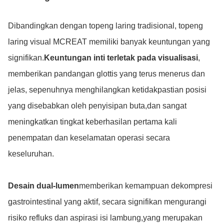
Dibandingkan dengan topeng laring tradisional, topeng
laring visual MCREAT memiliki banyak keuntungan yang
signifikan.
Keuntungan inti terletak pada visualisasi
,
memberikan pandangan glottis yang terus menerus dan
jelas, sepenuhnya menghilangkan ketidakpastian posisi
yang disebabkan oleh penyisipan buta,dan sangat
meningkatkan tingkat keberhasilan pertama kali
penempatan dan keselamatan operasi secara
keseluruhan.
Desain dual-lumen
memberikan kemampuan dekompresi
gastrointestinal yang aktif, secara signifikan mengurangi
risiko refluks dan aspirasi isi lambung,yang merupakan