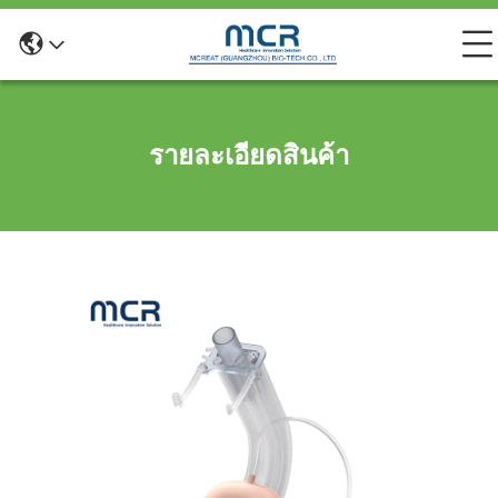
รายละเอียดสินค้า