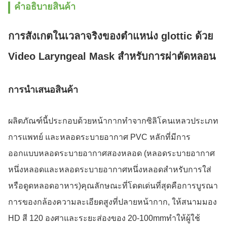
คําอธิบายสินค้า
การสังเกตในเวลาจริงของตําแหน่ง glottic ด้วย
Video Laryngeal Mask สําหรับการผ่าตัดหลอน
การนําเสนอสินค้า
ผลิตภัณฑ์นี้ประกอบด้วยหน้ากากทําจากซิลิโคนเหลวประเภท
การแพทย์ และหลอดระบายอากาศ PVC หลักที่มีการ
ออกแบบหลอดระบายอากาศสองหลอด (หลอดระบายอากาศ
หนึ่งหลอดและหลอดระบายอากาศหนึ่งหลอดสําหรับการใส่
หรือดูดหลอดอาหาร)คุณลักษณะที่โดดเด่นที่สุดคือการบูรณา
การของกล้องความละเอียดสูงที่ปลายหน้ากาก, ให้สนามมอง
HD สี 120 องศาและระยะส่องของ 20-100mmทําให้ผู้ใช้