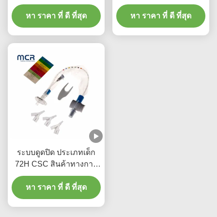
เอลโค
หา ราคา ที่ ดี ที่สุด
หา ราคา ที่ ดี ที่สุด
ระบบดูดปิด ประเภทเด็ก
72H CSC สินค้าทางการ
แพทย์ใช้ครั้งเดียว
หา ราคา ที่ ดี ที่สุด