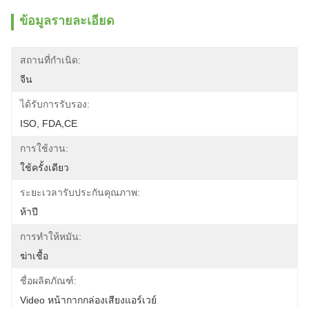
ข้อมูลรายละเอียด
สถานที่กำเนิด:
จีน
ได้รับการรับรอง:
ISO, FDA,CE
การใช้งาน:
ใช้ครั้งเดียว
ระยะเวลารับประกันคุณภาพ:
ห้าปี
การทำให้หมัน:
ฆ่าเชื้อ
ชื่อผลิตภัณฑ์:
Video หน้ากากกล่องเสียงแอร์เวย์