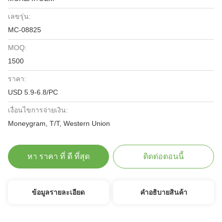
เลขรุ่น:
MC-08825
MOQ:
1500
ราคา:
USD 5.9-6.8/PC
เงื่อนไขการจ่ายเงิน:
Moneygram, T/T, Western Union
หา ราคา ที่ ดี ที่สุด
ติดต่อตอนนี้
ข้อมูลรายละเอียด
คําอธิบายสินค้า