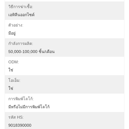
วิธีการฆ่าเชื้อ:
เอทิลีนออกไซด์
ตัวอย่าง:
มีอยู่
กำลังการผลิต:
50,000-100,000 ชิ้น/เดือน
ODM:
ใช่
โอเอ็ม:
ใช่
การพิมพ์โลโก้:
มีหรือไม่มีการพิมพ์โลโก้
รหัส HS:
9018390000