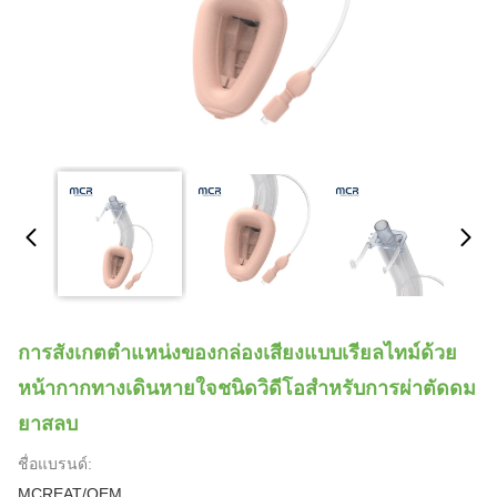
การสังเกตตำแหน่งของกล่องเสียงแบบเรียลไทม์ด้วย
หน้ากากทางเดินหายใจชนิดวิดีโอสำหรับการผ่าตัดดม
ยาสลบ
ชื่อแบรนด์:
MCREAT/OEM