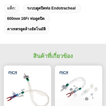
แท็ก:
ระบบดูดปิดท่อ Endotracheal
600mm 16Fr ท่อดูดปิด
คาเทตรดูดล้างอัตโนมัติ
สินค้าที่เกี่ยวข้อง