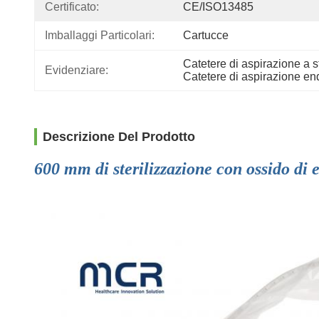
Certificato:
CE/ISO13485
Imballaggi Particolari:
Cartucce
Catetere di aspirazione a 
Evidenziare:
Catetere di aspirazione en
Descrizione Del Prodotto
600 mm di sterilizzazione con ossido di 