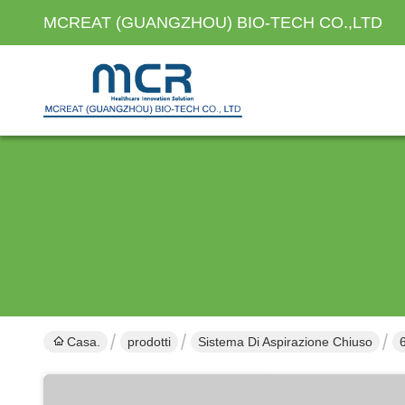
MCREAT (GUANGZHOU) BIO-TECH CO.,LTD
Casa.
prodotti
Sistema Di Aspirazione Chiuso