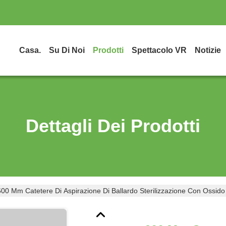
Casa.
Su Di Noi
Prodotti
Spettacolo VR
Notizie
Dettagli Dei Prodotti
600 Mm Catetere Di Aspirazione Di Ballardo Sterilizzazione Con Ossido