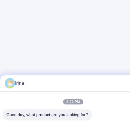
Irina
3:22 PM
Good day, what product are you looking for?