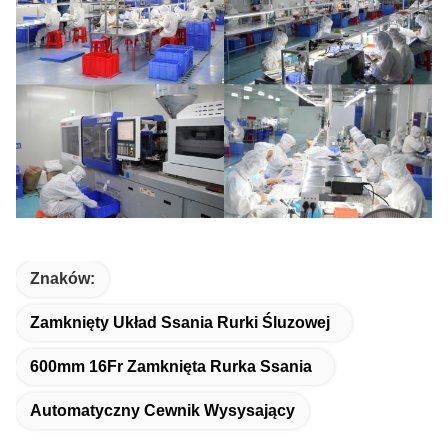
Znaków:
Zamknięty Układ Ssania Rurki Śluzowej
600mm 16Fr Zamknięta Rurka Ssania
Automatyczny Cewnik Wysysający