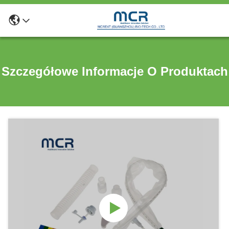
Szczegółowe Informacje O Produktach