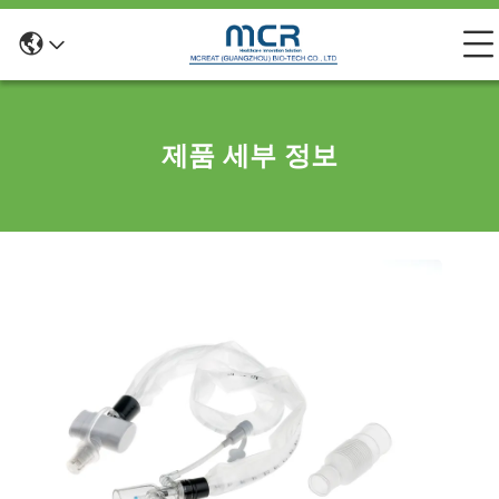
제품 세부 정보