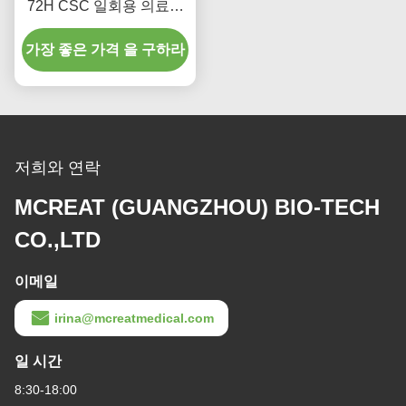
72H CSC 일회용 의료용
품
가장 좋은 가격 을 구하라
저희와 연락
MCREAT (GUANGZHOU) BIO-TECH
CO.,LTD
이메일
irina@mcreatmedical.com
일 시간
8:30-18:00