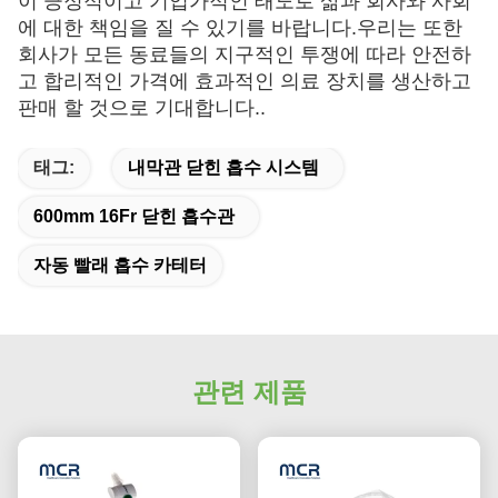
이 긍정적이고 기업가적인 태도로 삶과 회사와 사회
에 대한 책임을 질 수 있기를 바랍니다.우리는 또한
회사가 모든 동료들의 지구적인 투쟁에 따라 안전하
고 합리적인 가격에 효과적인 의료 장치를 생산하고
판매 할 것으로 기대합니다..
태그:
내막관 닫힌 흡수 시스템
600mm 16Fr 닫힌 흡수관
자동 빨래 흡수 카테터
관련 제품