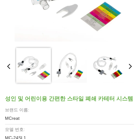
성인 및 어린이용 간편한 스타일 폐쇄 카테터 시스템
브랜드 이름:
MCreat
모델 번호:
MC-24SL1