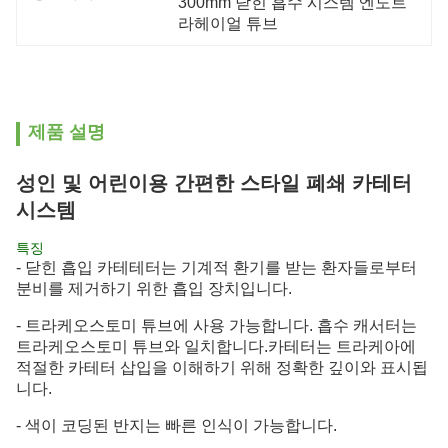
300mm 닫힌 흡수 시스템 엔도트
라헤이얼 튜브
제품 설명
성인 및 어린이용 간편한 스타일 폐쇄 카테터
시스템
특징
- 닫힌 흡입 카테테터는 기계적 환기를 받는 환자들로부터
분비를 제거하기 위한 흡입 장치입니다.
- 트라케오스토미 튜브에 사용 가능합니다. 흡수 캐서터는
트라케오스토미 튜브와 일치합니다.카테터는 트라케아에
적절한 카테터 삽입을 이해하기 위해 정확한 깊이와 표시됩
니다.
- 색이 코딩된 반지는 빠른 인식이 가능합니다.