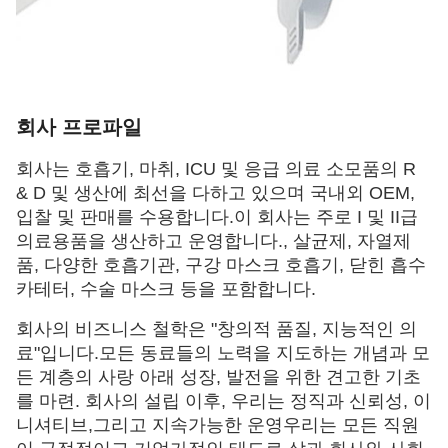
회사 프로파일
회사는 호흡기, 마취, ICU 및 응급 의료 소모품의 R
& D 및 생산에 최선을 다하고 있으며 국내외 OEM,
입찰 및 판매를 수용합니다.이 회사는 주로 I 및 II급
의료용품을 생산하고 운영합니다., 살균제, 자열제
품, 다양한 호흡기관, 구강 마스크 호흡기, 닫힌 흡수
카테터, 수술 마스크 등을 포함합니다.
회사의 비즈니스 철학은 "창의적 품질, 지능적인 의
료"입니다.모든 동료들의 노력을 지도하는 개념과 모
든 계층의 사랑 아래 성장, 발전을 위한 견고한 기초
를 마련. 회사의 설립 이후, 우리는 정직과 신뢰성, 이
니셔티브,그리고 지속가능한 운영우리는 모든 직원