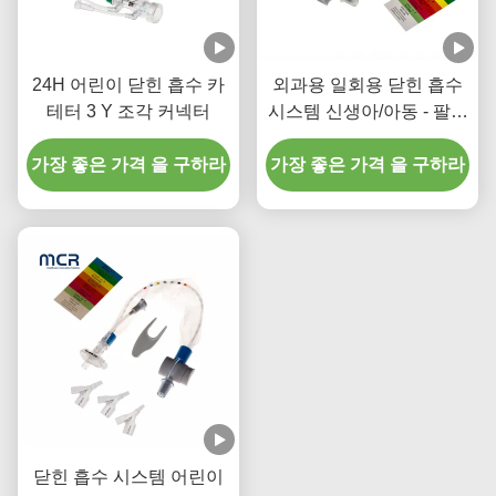
24H 어린이 닫힌 흡수 카
외과용 일회용 닫힌 흡수
테터 3 Y 조각 커넥터
시스템 신생아/아동 - 팔꿈
치
가장 좋은 가격 을 구하라
가장 좋은 가격 을 구하라
닫힌 흡수 시스템 어린이