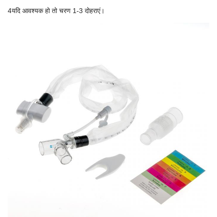
4यदि आवश्यक हो तो चरण 1-3 दोहराएं।