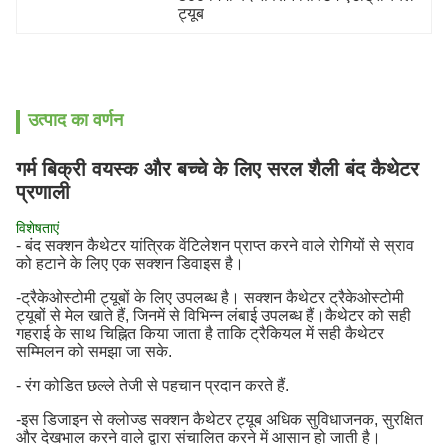
ट्यूब
उत्पाद का वर्णन
गर्म बिक्री वयस्क और बच्चे के लिए सरल शैली बंद कैथेटर
प्रणाली
विशेषताएं
- बंद सक्शन कैथेटर यांत्रिक वेंटिलेशन प्राप्त करने वाले रोगियों से स्राव
को हटाने के लिए एक सक्शन डिवाइस है।
-ट्रैकेओस्टोमी ट्यूबों के लिए उपलब्ध है। सक्शन कैथेटर ट्रैकेओस्टोमी
ट्यूबों से मेल खाते हैं, जिनमें से विभिन्न लंबाई उपलब्ध हैं।कैथेटर को सही
गहराई के साथ चिह्नित किया जाता है ताकि ट्रैकियल में सही कैथेटर
सम्मिलन को समझा जा सके.
- रंग कोडित छल्ले तेजी से पहचान प्रदान करते हैं.
-इस डिजाइन से क्लोज्ड सक्शन कैथेटर ट्यूब अधिक सुविधाजनक, सुरक्षित
और देखभाल करने वाले द्वारा संचालित करने में आसान हो जाती है।