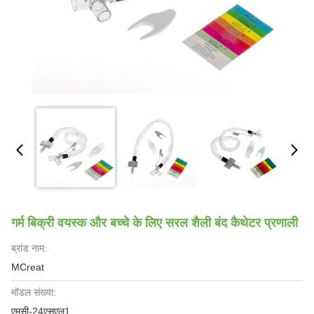
गर्म बिक्री वयस्क और बच्चे के लिए सरल शैली बंद कैथेटर प्रणाली
ब्रांड नाम:
MCreat
मॉडल संख्या:
एमसी-24एसएल1