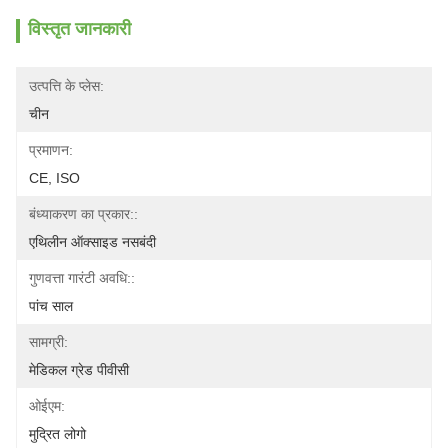
विस्तृत जानकारी
उत्पत्ति के प्लेस:
चीन
प्रमाणन:
CE, ISO
बंध्याकरण का प्रकार::
एथिलीन ऑक्साइड नसबंदी
गुणवत्ता गारंटी अवधि::
पांच साल
सामग्री:
मेडिकल ग्रेड पीवीसी
ओईएम:
मुद्रित लोगो