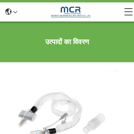
उत्पादों का विवरण