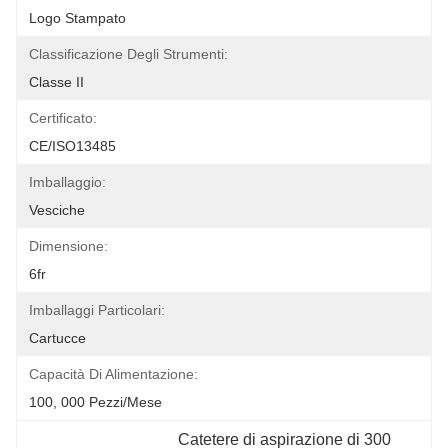
Logo Stampato
Classificazione Degli Strumenti:
Classe II
Certificato:
CE/ISO13485
Imballaggio:
Vesciche
Dimensione:
6fr
Imballaggi Particolari:
Cartucce
Capacità Di Alimentazione:
100, 000 Pezzi/mese
Catetere di aspirazione di 300 