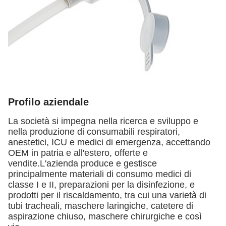
Profilo aziendale
La società si impegna nella ricerca e sviluppo e
nella produzione di consumabili respiratori,
anestetici, ICU e medici di emergenza, accettando
OEM in patria e all'estero, offerte e
vendite.L'azienda produce e gestisce
principalmente materiali di consumo medici di
classe I e II, preparazioni per la disinfezione, e
prodotti per il riscaldamento, tra cui una varietà di
tubi tracheali, maschere laringiche, catetere di
aspirazione chiuso, maschere chirurgiche e così