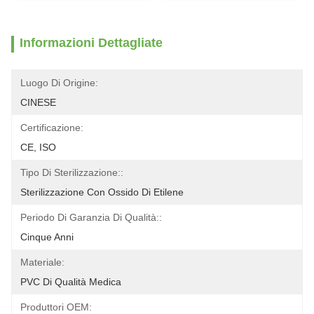
Informazioni Dettagliate
Luogo Di Origine:
CINESE
Certificazione:
CE, ISO
Tipo Di Sterilizzazione::
Sterilizzazione Con Ossido Di Etilene
Periodo Di Garanzia Di Qualità::
Cinque Anni
Materiale:
PVC Di Qualità Medica
Produttori OEM: