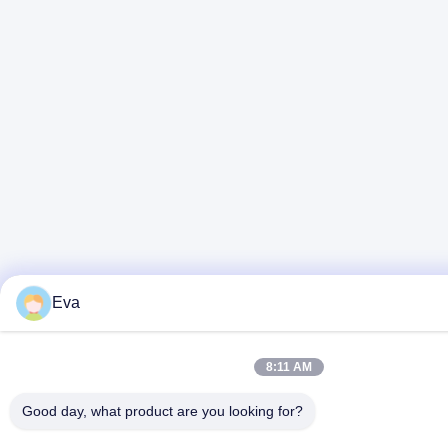
Eva
8:11 AM
Good day, what product are you looking for?