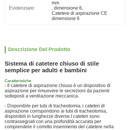
mm
Evidenziare:
, 
dimensione 6
, 
Catetere di aspirazione CE 
dimensione 6
Descrizione Del Prodotto
Sistema di catetere chiuso di stile
semplice per adulti e bambini
Caratteristiche
- Il catetere di aspirazione chiuso è un dispositivo di
aspirazione per rimuovere le secrezioni da pazienti
sottoposti a ventilazione meccanica.
- Disponibile per tubi di tracheotomia, i cateteri di
aspirazione corrispondono ai tubi di tracheotomia,
disponibili in lunghezze diverse.I cateteri sono
contrassegnati con una profondità accurata per
comprendere il corretto inserimento del catetere nella