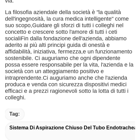
via.
La filosofia aziendale della società è "la qualità
dell'ingegnosità, la cura medica intelligente" come
suo scopo,Guidare gli sforzi di tutti i colleghi nel
concetto e crescere sotto l'amore di tutti i ceti
socialiFin dalla fondazione dell'azienda, abbiamo
aderito ai più alti principi guida di onestà e
affidabilità, iniziativa, fermezza,e un funzionamento
sostenibile. Ci auguriamo che ogni dipendente
possa essere responsabile per la vita, l'azienda e la
società con un atteggiamento positivo e
intraprendente.Ci auguriamo anche che l'azienda
produca e venda con sicurezza dispositivi medici
efficaci e a prezzi ragionevoli sotto la lotta di tutti i
colleghi.
Tag:
Sistema Di Aspirazione Chiuso Del Tubo Endotracheal