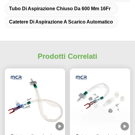
Tubo Di Aspirazione Chiuso Da 600 Mm 16Fr
Catetere Di Aspirazione A Scarico Automatico
Prodotti Correlati