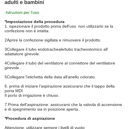
adulti e bambini
-Istruzioni per l'uso
*Impostazione della procedura
1. ispezionare il prodotto prima dell'uso. non utilizzarlo se la
confezione non è intatta.
2Aprire la confezione sigillata e rimuovere il prodotto.
3Collegare il tubo endotracheale/tubo tracheostomico all'
adattatore girevole.
4Collegare il tubo del ventilatore al connettore del ventilatore
girevole.
5Collegare l'etichetta della data all'anello colorato.
6. prima di iniziare l'aspirazione assicurarsi che il tappo della
porta MDI
Il porto di irrigazione è chiuso.
7.Prima dell'aspirazione: assicurarsi che la valvola di accensione
e di spegnimento sia in posizione aperta..
*Procedura di aspirazione
Attenzione: utilizzare sempre i livelli di vuoto