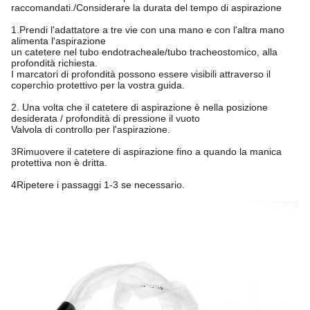
raccomandati./Considerare la durata del tempo di aspirazione
1.Prendi l'adattatore a tre vie con una mano e con l'altra mano
alimenta l'aspirazione
un catetere nel tubo endotracheale/tubo tracheostomico, alla
profondità richiesta.
I marcatori di profondità possono essere visibili attraverso il
coperchio protettivo per la vostra guida.
2. Una volta che il catetere di aspirazione è nella posizione
desiderata / profondità di pressione il vuoto
Valvola di controllo per l'aspirazione.
3Rimuovere il catetere di aspirazione fino a quando la manica
protettiva non è dritta.
4Ripetere i passaggi 1-3 se necessario.